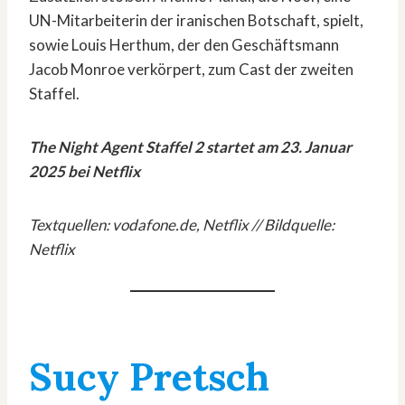
UN-Mitarbeiterin der iranischen Botschaft, spielt,
sowie Louis Herthum, der den Geschäftsmann
Jacob Monroe verkörpert, zum Cast der zweiten
Staffel.
The Night Agent Staffel 2 startet am 23. Januar
2025 bei Netflix
Textquellen: vodafone.de, Netflix // Bildquelle:
Netflix
Sucy Pretsch