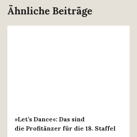
Ähnliche Beiträge
»Let’s Dance«: Das sind
die Profitänzer für die 18. Staffel