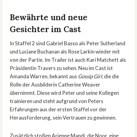
Bewährte und neue
Gesichter im Cast
In Staffel 2 sind Gabriel Basso als Peter Sutherland
und Luciane Buchanan als Rose Larkin wieder mit
von der Partie. Im Trailer ist auch Kari Matchett als
Präsidentin Travers zu sehen. Neu im Cast ist
Amanda Warren, bekannt aus
Gossip Girl
, die die
Rolle der Ausbilderin Catherine Weaver
übernimmt. Diese wird Peter und seine Kollegen
trainieren und steht aufgrund von Peters
Erfahrungen aus der ersten Staffel vor der
Herausforderung, sein Vertrauen zu gewinnen.
Zusätzlich stoßen Arienne Mandi, die Noor, eine