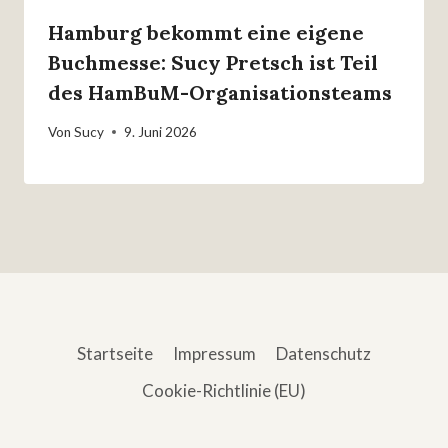
Hamburg bekommt eine eigene
Buchmesse: Sucy Pretsch ist Teil
des HamBuM-Organisationsteams
Von
Sucy
9. Juni 2026
Startseite
Impressum
Datenschutz
Cookie-Richtlinie (EU)