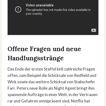
Offene Fragen und neue
Handlungsstränge
Das Ende der ersten Staffel ließ zahlreiche Fragen
offen, zum Beispiel die Schicksale von Redfield und
Wick sowie das weitere Schicksal von Stabschefin
Farr. Peters neue Rolle als Night Agent bringt ihm
spannende Aufträge in einer Welt, in der Vertrauen
rar und Gefahren omnipräsent sind. Netflix hat