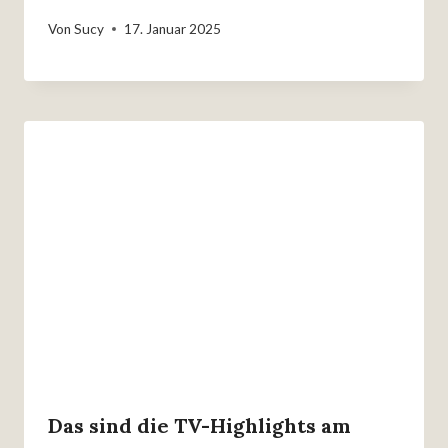
Von
Sucy
17. Januar 2025
Das sind die TV-Highlights am