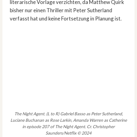
literarische Vorlage verzichten, da Matthew Quirk
bisher nur einen Thriller mit Peter Sutherland
verfasst hat und keine Fortsetzung in Planung ist.
The Night Agent. (L to R) Gabriel Basso as Peter Sutherland,
Luciane Buchanan as Rose Larkin, Amanda Warren as Catherine
in episode 207 of The Night Agent. Cr. Christopher
Saunders/Netflix © 2024