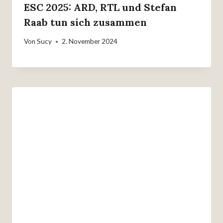
ESC 2025: ARD, RTL und Stefan
Raab tun sich zusammen
Von
Sucy
2. November 2024