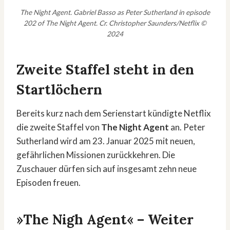
The Night Agent. Gabriel Basso as Peter Sutherland in episode
202 of The Night Agent. Cr. Christopher Saunders/Netflix ©
2024
Zweite Staffel steht in den
Startlöchern
Bereits kurz nach dem Serienstart kündigte Netflix
die zweite Staffel von
The Night Agent
an. Peter
Sutherland wird am 23. Januar 2025 mit neuen,
gefährlichen Missionen zurückkehren. Die
Zuschauer dürfen sich auf insgesamt zehn neue
Episoden freuen.
»The Nigh Agent« – Weiter