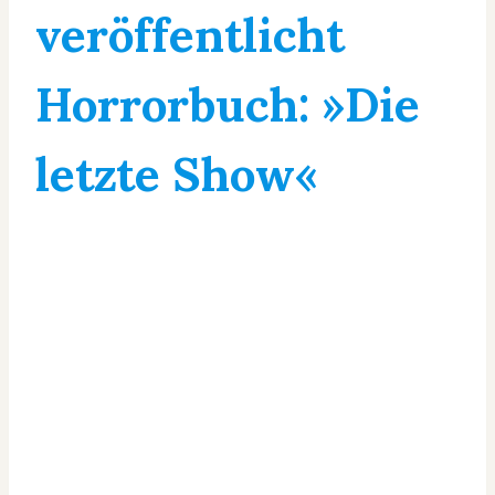
veröffentlicht
Horrorbuch: »Die
letzte Show«