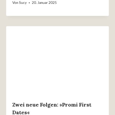
Von
Sucy
20. Januar 2025
Zwei neue Folgen: »Promi First
Dates«