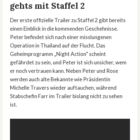
gehts mit Staffel 2
Der erste offizielle Trailer zu Staffel 2 gibt bereits
einen Einblick in die kommenden Geschehnisse.
Peter befindet sich nach einer misslungenen
Operation in Thailand auf der Flucht. Das
Geheimprogramm „Night Action” scheint
gefährdet zu sein, und Peter ist sich unsicher, wem
er noch vertrauen kann. Neben Peter und Rose
werden auch alte Bekannte wie Präsidentin
Michelle Travers wieder auftauchen, während
Stabschefin Farr im Trailer bislang nicht zu sehen
ist.