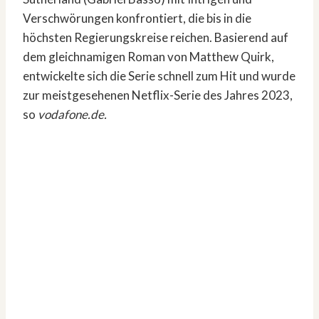
Verschwörungen konfrontiert, die bis in die
höchsten Regierungskreise reichen. Basierend auf
dem gleichnamigen Roman von Matthew Quirk,
entwickelte sich die Serie schnell zum Hit und wurde
zur meistgesehenen Netflix-Serie des Jahres 2023,
so
vodafone.de.