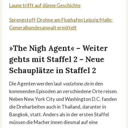
Laune trifft auf dünne Geschichte
Sprengstoff-Drohne am Flughafen Leipzig/Halle:
Generalbundesanwalt ermittelt
»The Nigh Agent« – Weiter
gehts mit Staffel 2 – Neue
Schauplätze in Staffel 2
Die Agenten werden laut
vodafone.de
in den
kommenden Episoden an verschiedene Orte reisen.
Neben New York City und Washington D.C. fanden
die Dreharbeiten auch in Thailand, darunter in
Bangkok, statt. Anders als in der ersten Staffel
müssen die Macher:innen diesmal auf eine