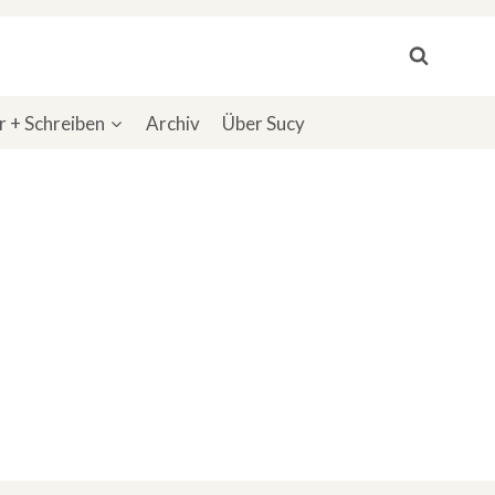
 + Schreiben
Archiv
Über Sucy