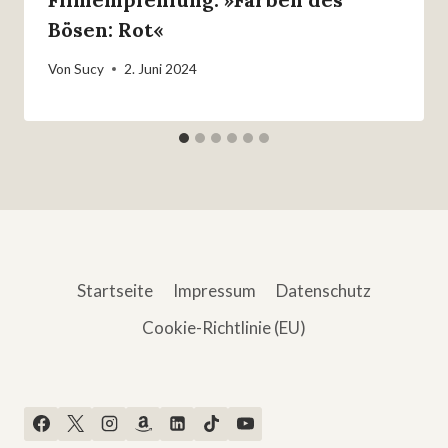
Bösen: Rot«
Von
Sucy
2. Juni 2024
Startseite
Impressum
Datenschutz
Cookie-Richtlinie (EU)