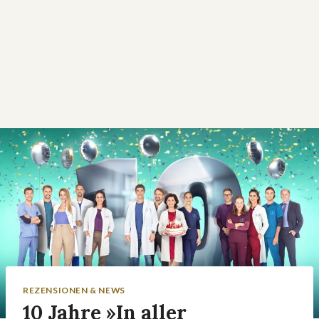
REZENSIONEN & NEWS
10 Jahre »In aller