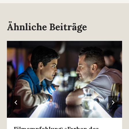
Ähnliche Beiträge
Filmempfehlung: »Farben des