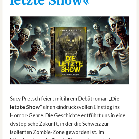
Sucy Pretsch feiert mit ihrem Debütroman
„Die
letzte Show“
einen eindrucksvollen Einstieg ins
Horror-Genre. Die Geschichte entführt uns in eine
dystopische Zukunft, in der die Schweiz zur
isolierten Zombie-Zone geworden ist. Im