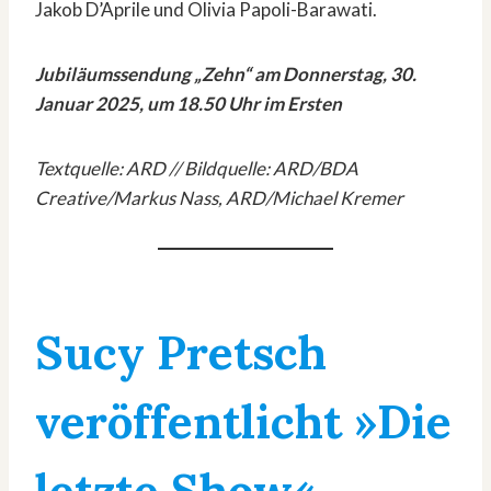
Jakob D’Aprile und Olivia Papoli-Barawati.
Jubiläumssendung „Zehn“ am Donnerstag, 30.
Januar 2025, um 18.50 Uhr im Ersten
Textquelle: ARD // Bildquelle: ARD/BDA
Creative/Markus Nass, ARD/Michael Kremer
Sucy Pretsch
veröffentlicht »Die
letzte Show«