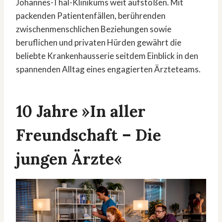
Johannes-Thal-Klinikums weit aufstoßen. Mit
packenden Patientenfällen, berührenden
zwischenmenschlichen Beziehungen sowie
beruflichen und privaten Hürden gewährt die
beliebte Krankenhausserie seitdem Einblick in den
spannenden Alltag eines engagierten Ärzteteams.
10 Jahre »In aller
Freundschaft – Die
jungen Ärzte«