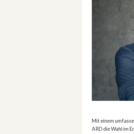
Mit einem umfasse
ARD die Wahl im Er