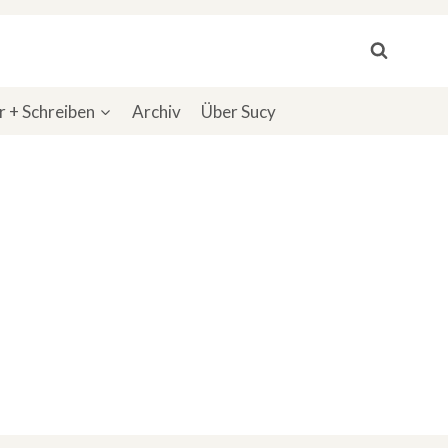
 + Schreiben
Archiv
Über Sucy