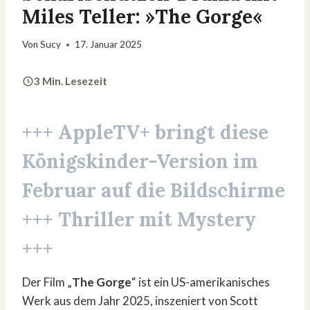
Miles Teller: »The Gorge«
Von
Sucy
17. Januar 2025
3 Min. Lesezeit
+++
AppleTV+
bringt diese
Königskinder-Version im
Februar auf die Bildschirme
+++ Thriller mit Mystery
+++
Der Film „
The Gorge
“ ist ein US-amerikanisches
Werk aus dem Jahr 2025, inszeniert von Scott