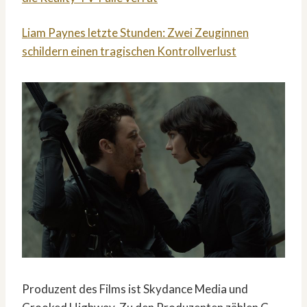
Liam Paynes letzte Stunden: Zwei Zeuginnen
schildern einen tragischen Kontrollverlust
Produzent des Films ist Skydance Media und