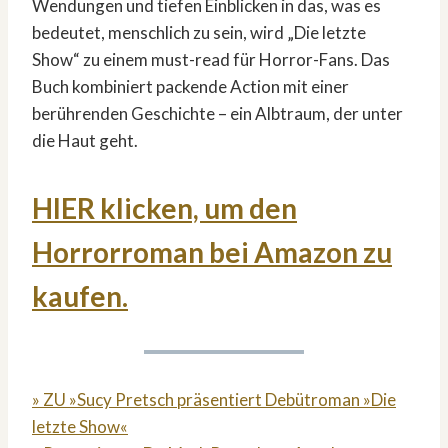
Wendungen und tiefen Einblicken in das, was es
bedeutet, menschlich zu sein, wird „Die letzte
Show“ zu einem must-read für Horror-Fans. Das
Buch kombiniert packende Action mit einer
berührenden Geschichte – ein Albtraum, der unter
die Haut geht.
HIER klicken, um den
Horrorroman bei Amazon zu
kaufen.
» ZU »Sucy Pretsch präsentiert Debütroman »Die
letzte Show«