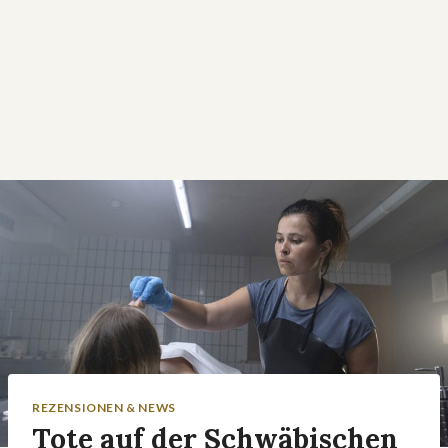
REZENSIONEN & NEWS
Tote auf der Schwäbischen