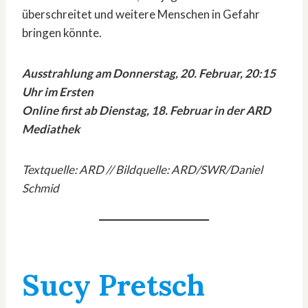
überschreitet und weitere Menschen in Gefahr
bringen könnte.
Ausstrahlung am Donnerstag, 20. Februar, 20:15
Uhr im Ersten
Online first ab Dienstag, 18. Februar in der ARD
Mediathek
Textquelle: ARD // Bildquelle: ARD/SWR/Daniel
Schmid
Sucy Pretsch