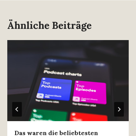
Ähnliche Beiträge
Das waren die beliebtesten