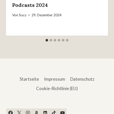
Podcasts 2024
Von
Sucy
29. Dezember 2024
Startseite
Impressum
Datenschutz
Cookie-Richtlinie (EU)