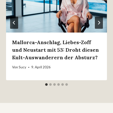
Mallorca-Anschlag, Liebes-Zoff
und Neustart mit 53: Droht diesen
Kult-Auswanderern der Absturz?
Von
Sucy
9. April 2026