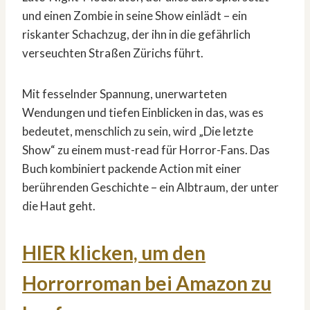
und einen Zombie in seine Show einlädt – ein
riskanter Schachzug, der ihn in die gefährlich
verseuchten Straßen Zürichs führt.
Mit fesselnder Spannung, unerwarteten
Wendungen und tiefen Einblicken in das, was es
bedeutet, menschlich zu sein, wird „Die letzte
Show“ zu einem must-read für Horror-Fans. Das
Buch kombiniert packende Action mit einer
berührenden Geschichte – ein Albtraum, der unter
die Haut geht.
HIER klicken, um den
Horrorroman bei Amazon zu