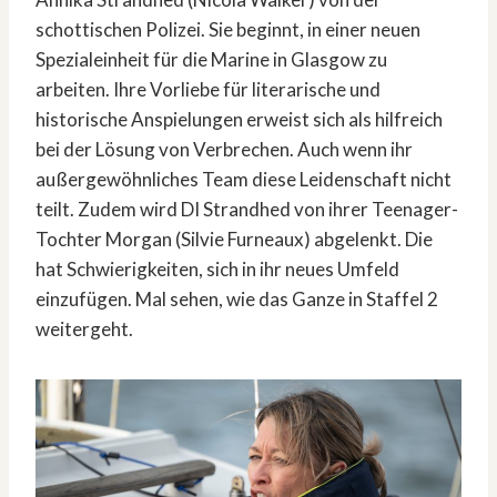
schottischen Polizei. Sie beginnt, in einer neuen
Spezialeinheit für die Marine in Glasgow zu
arbeiten. Ihre Vorliebe für literarische und
historische Anspielungen erweist sich als hilfreich
bei der Lösung von Verbrechen. Auch wenn ihr
außergewöhnliches Team diese Leidenschaft nicht
teilt. Zudem wird DI Strandhed von ihrer Teenager-
Tochter Morgan (Silvie Furneaux) abgelenkt. Die
hat Schwierigkeiten, sich in ihr neues Umfeld
einzufügen. Mal sehen, wie das Ganze in Staffel 2
weitergeht.