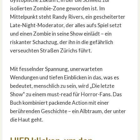
isolierten Zombie-Zone geworden ist. Im
Mittelpunkt steht Randy Rivers, ein gescheiterter
Late-Night-Moderator, der alles aufs Spiel setzt
und einen Zombie in seine Show einlädt – ein
riskanter Schachzug, der ihn in die gefährlich
verseuchten Straßen Zürichs führt.
Mit fesselnder Spannung, unerwarteten
Wendungen und tiefen Einblicken in das, was es
bedeutet, menschlich zu sein, wird „Die letzte
Show“ zu einem must-read für Horror-Fans. Das
Buch kombiniert packende Action mit einer
berührenden Geschichte – ein Albtraum, der unter
die Haut geht.