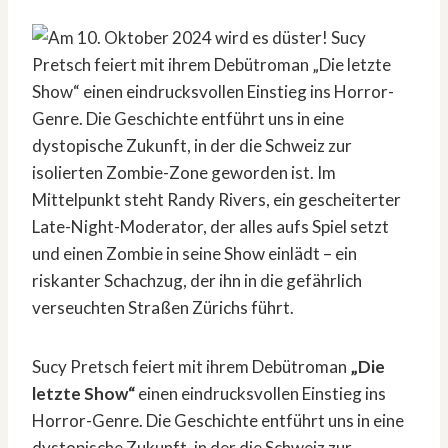
Sucy Pretsch feiert mit ihrem Debütroman
„Die
letzte Show“
einen eindrucksvollen Einstieg ins
Horror-Genre. Die Geschichte entführt uns in eine
dystopische Zukunft, in der die Schweiz zur