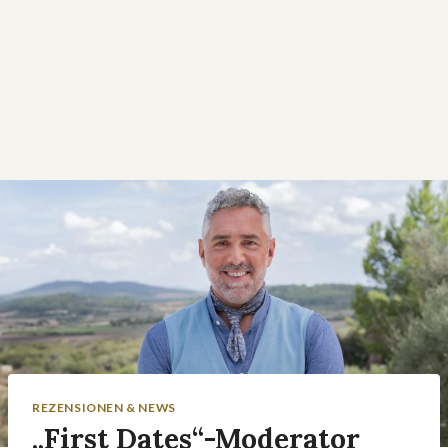
REZENSIONEN & NEWS
„First Dates“-Moderator