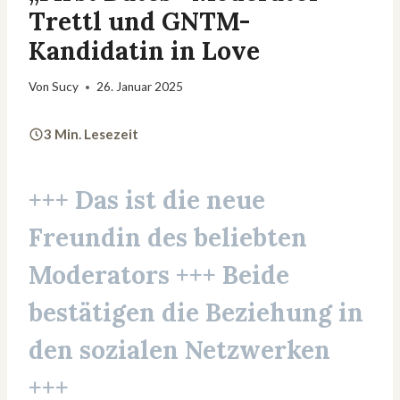
Trettl und GNTM-
Kandidatin in Love
Von
Sucy
26. Januar 2025
3 Min. Lesezeit
+++ Das ist die neue
Freundin des beliebten
Moderators +++ Beide
bestätigen die Beziehung in
den sozialen Netzwerken
+++