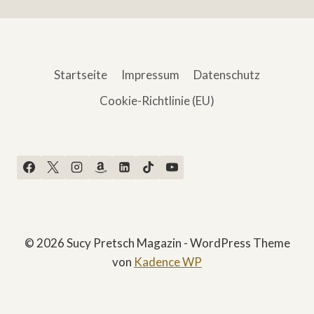
Startseite
Impressum
Datenschutz
Cookie-Richtlinie (EU)
© 2026 Sucy Pretsch Magazin - WordPress Theme
von
Kadence WP