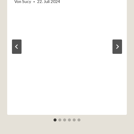
Von
Sucy
22. Juli 2024