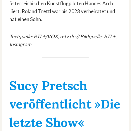
österreichischen Kunstflugpiloten Hannes Arch
liiert. Roland Trettl war bis 2023 verheiratet und
hat einen Sohn.
Textquelle: RTL+/VOX, n-tv.de // Bildquelle: RTL+,
Instagram
Sucy Pretsch
veröffentlicht »Die
letzte Show«