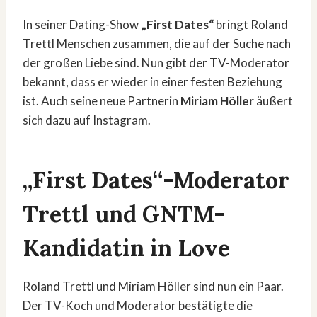
In seiner Dating-Show
„First Dates“
bringt Roland
Trettl Menschen zusammen, die auf der Suche nach
der großen Liebe sind. Nun gibt der TV-Moderator
bekannt, dass er wieder in einer festen Beziehung
ist. Auch seine neue Partnerin
Miriam Höller
äußert
sich dazu auf Instagram.
„First Dates“-Moderator
Trettl und GNTM-
Kandidatin in Love
Roland Trettl und Miriam Höller sind nun ein Paar.
Der TV-Koch und Moderator bestätigte die