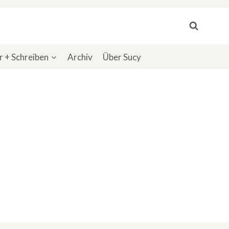
 + Schreiben
Archiv
Über Sucy