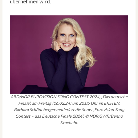
übernehmen wird.
ARD/NDR EUROVISION SONG CONTEST 2024, „Das deutsche
Finale“, am Freitag (16.02.24) um 22:05 Uhr im ERSTEN.
Barbara Schöneberger moderiert die Show „Eurovision Song
Contest – das Deutsche Finale 2024“. © NDR/SWR/Benno
Kraehahn