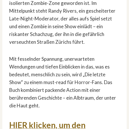
isolierten Zombie-Zone geworden ist. Im
Mittelpunkt steht Randy Rivers, ein gescheiterter
Late-Night-Moderator, der alles aufs Spiel setzt
und einen Zombie in seine Show einlädt – ein
riskanter Schachzug, der ihn in die gefährlich
verseuchten Straßen Zürichs führt.
Mit fesselnder Spannung, unerwarteten
Wendungen und tiefen Einblicken in das, was es
bedeutet, menschlich zu sein, wird „Die letzte
Show“ zu einem must-read für Horror-Fans. Das
Buch kombiniert packende Action mit einer
berührenden Geschichte – ein Albtraum, der unter
die Haut geht.
HIER klicken, um den