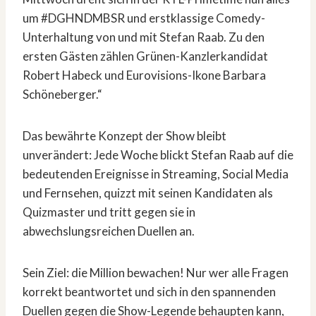
um #DGHNDMBSR und erstklassige Comedy-
Unterhaltung von und mit Stefan Raab. Zu den
ersten Gästen zählen Grünen-Kanzlerkandidat
Robert Habeck und Eurovisions-Ikone Barbara
Schöneberger.“
Das bewährte Konzept der Show bleibt
unverändert: Jede Woche blickt Stefan Raab auf die
bedeutenden Ereignisse in Streaming, Social Media
und Fernsehen, quizzt mit seinen Kandidaten als
Quizmaster und tritt gegen sie in
abwechslungsreichen Duellen an.
Sein Ziel: die Million bewachen! Nur wer alle Fragen
korrekt beantwortet und sich in den spannenden
Duellen gegen die Show-Legende behaupten kann,