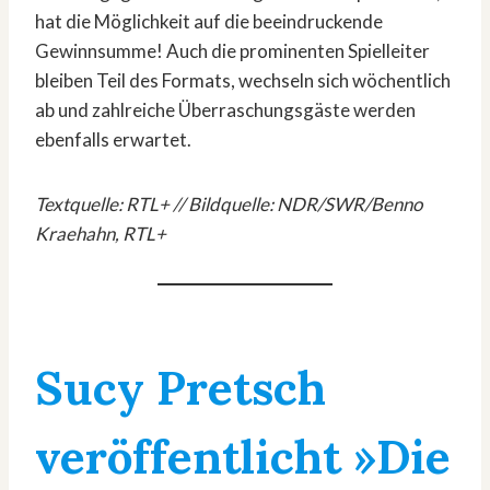
hat die Möglichkeit auf die beeindruckende
Gewinnsumme! Auch die prominenten Spielleiter
bleiben Teil des Formats, wechseln sich wöchentlich
ab und zahlreiche Überraschungsgäste werden
ebenfalls erwartet.
Textquelle: RTL+ // Bildquelle: NDR/SWR/Benno
Kraehahn, RTL+
Sucy Pretsch
veröffentlicht »Die