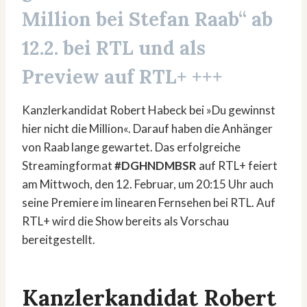
Million bei Stefan Raab
“ ab
12.2. bei RTL und als
Preview auf RTL+ +++
Kanzlerkandidat Robert Habeck bei »Du gewinnst
hier nicht die Million«. Darauf haben die Anhänger
von Raab lange gewartet. Das erfolgreiche
Streamingformat
#DGHNDMBSR
auf RTL+ feiert
am Mittwoch, den 12. Februar, um 20:15 Uhr auch
seine Premiere im linearen Fernsehen bei RTL. Auf
RTL+ wird die Show bereits als Vorschau
bereitgestellt.
Kanzlerkandidat Robert