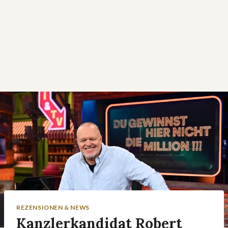
REZENSIONEN & NEWS
Kanzlerkandidat Robert