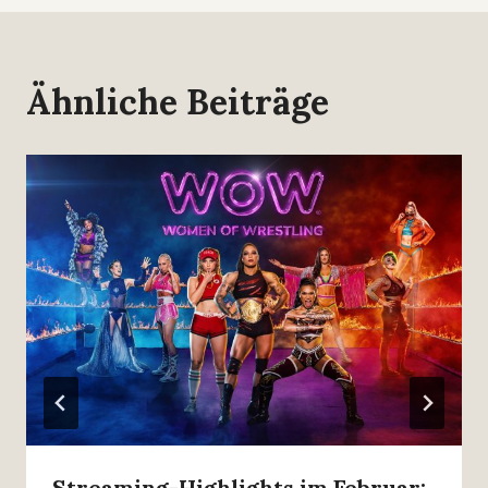
Ähnliche Beiträge
Streaming-Highlights im Februar: