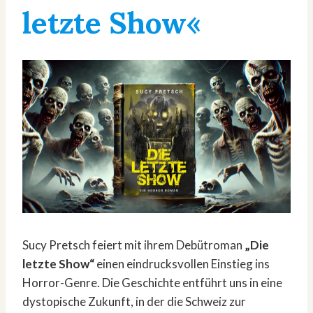
letzte Show«
Sucy Pretsch feiert mit ihrem Debütroman
„Die
letzte Show“
einen eindrucksvollen Einstieg ins
Horror-Genre. Die Geschichte entführt uns in eine
dystopische Zukunft, in der die Schweiz zur