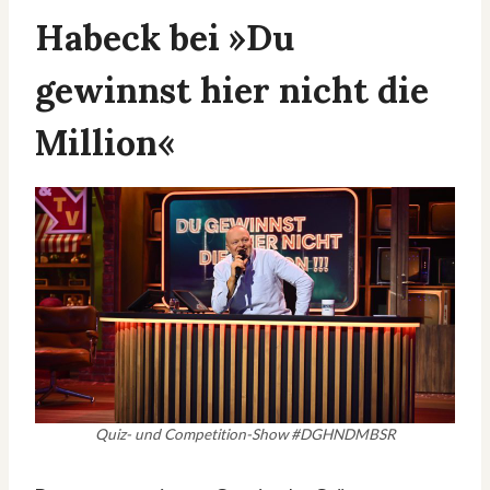
Habeck bei »Du
gewinnst hier nicht die
Million«
Quiz- und Competition-Show #DGHNDMBSR