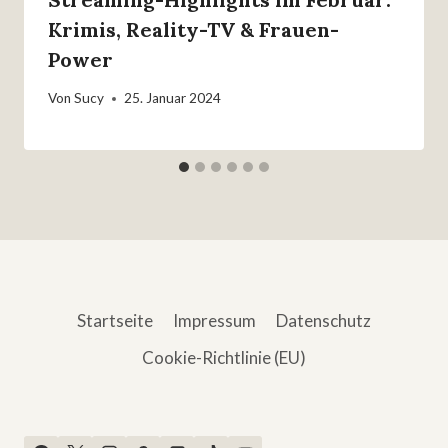
Krimis, Reality-TV & Frauen-
Power
Von
Sucy
25. Januar 2024
Startseite
Impressum
Datenschutz
Cookie-Richtlinie (EU)