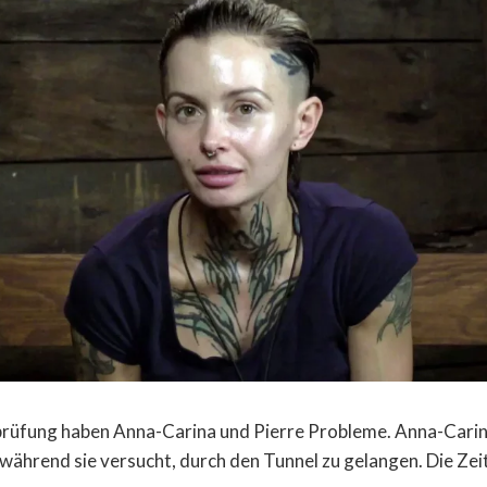
prüfung haben Anna-Carina und Pierre Probleme. Anna-Carin
ährend sie versucht, durch den Tunnel zu gelangen. Die Zeit 