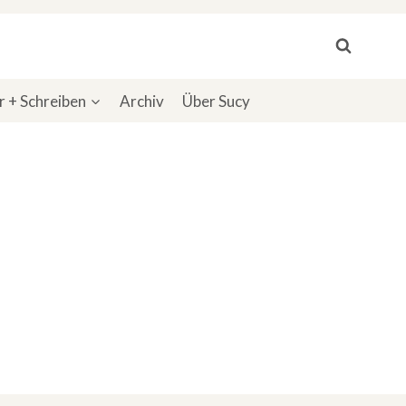
 + Schreiben
Archiv
Über Sucy