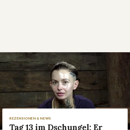
REZENSIONEN & NEWS
Tag 13 im Dschungel: Er