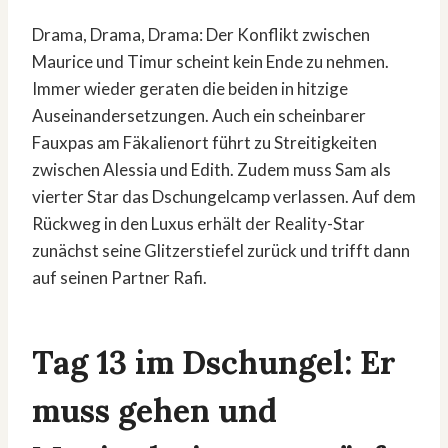
Drama, Drama, Drama: Der Konflikt zwischen
Maurice und Timur scheint kein Ende zu nehmen.
Immer wieder geraten die beiden in hitzige
Auseinandersetzungen. Auch ein scheinbarer
Fauxpas am Fäkalienort führt zu Streitigkeiten
zwischen Alessia und Edith. Zudem muss Sam als
vierter Star das Dschungelcamp verlassen. Auf dem
Rückweg in den Luxus erhält der Reality-Star
zunächst seine Glitzerstiefel zurück und trifft dann
auf seinen Partner Rafi.
Tag 13 im Dschungel: Er
muss gehen und