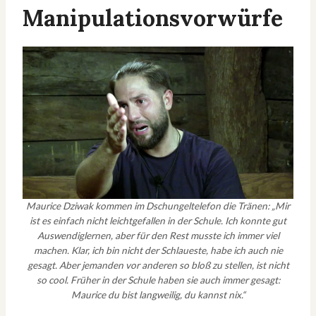
Manipulationsvorwürfe
Maurice Dziwak kommen im Dschungeltelefon die Tränen: „Mir
ist es einfach nicht leichtgefallen in der Schule. Ich konnte gut
Auswendiglernen, aber für den Rest musste ich immer viel
machen. Klar, ich bin nicht der Schlaueste, habe ich auch nie
gesagt. Aber jemanden vor anderen so bloß zu stellen, ist nicht
so cool. Früher in der Schule haben sie auch immer gesagt:
Maurice du bist langweilig, du kannst nix.“