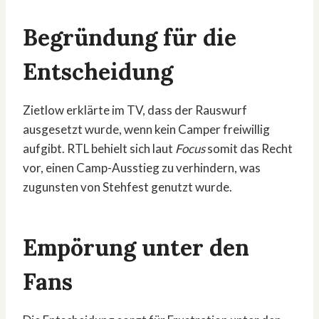
Begründung für die
Entscheidung
Zietlow erklärte im TV, dass der Rauswurf
ausgesetzt wurde, wenn kein Camper freiwillig
aufgibt. RTL behielt sich laut
Focus
somit das Recht
vor, einen Camp-Ausstieg zu verhindern, was
zugunsten von Stehfest genutzt wurde.
Empörung unter den
Fans