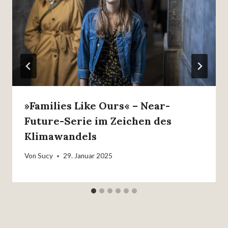
»Families Like Ours« – Near-
Future-Serie im Zeichen des
Klimawandels
Von
Sucy
29. Januar 2025