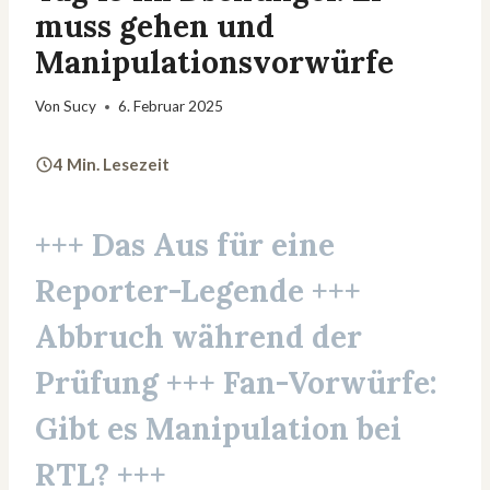
muss gehen und
Manipulationsvorwürfe
Von
Sucy
6. Februar 2025
4 Min. Lesezeit
+++ Das Aus für eine
Reporter-Legende +++
Abbruch während der
Prüfung +++ Fan-Vorwürfe:
Gibt es Manipulation bei
RTL?
+++