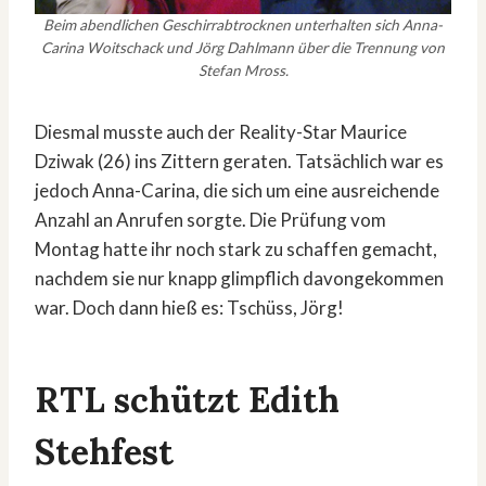
Beim abendlichen Geschirrabtrocknen unterhalten sich Anna-
Carina Woitschack und Jörg Dahlmann über die Trennung von
Stefan Mross.
Diesmal musste auch der Reality-Star Maurice
Dziwak (26) ins Zittern geraten. Tatsächlich war es
jedoch Anna-Carina, die sich um eine ausreichende
Anzahl an Anrufen sorgte. Die Prüfung vom
Montag hatte ihr noch stark zu schaffen gemacht,
nachdem sie nur knapp glimpflich davongekommen
war. Doch dann hieß es: Tschüss, Jörg!
RTL schützt Edith
Stehfest