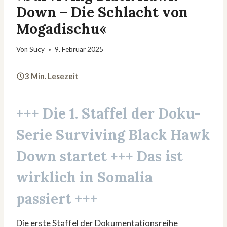
Down – Die Schlacht von
Mogadischu«
Von
Sucy
9. Februar 2025
3 Min. Lesezeit
+++ Die 1. Staffel der Doku-
Serie
Surviving Black Hawk
Down
startet +++ Das ist
wirklich in
Somalia
passiert +++
Die erste Staffel der Dokumentationsreihe