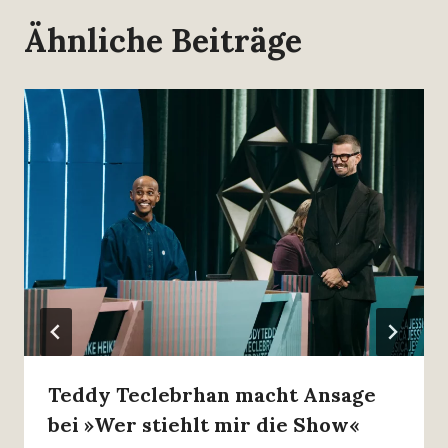
Ähnliche Beiträge
Teddy Teclebrhan macht Ansage
bei »Wer stiehlt mir die Show«