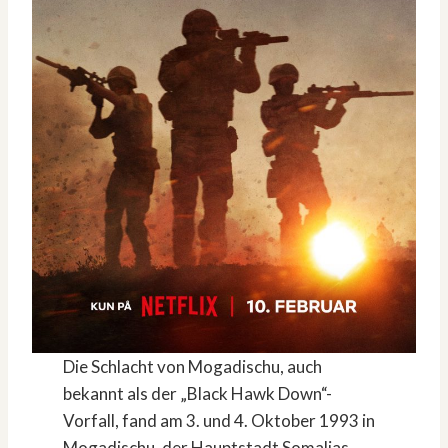
Die Schlacht von Mogadischu, auch
bekannt als der „Black Hawk Down“-
Vorfall, fand am 3. und 4. Oktober 1993 in
Mogadischu, der Hauptstadt Somalias,