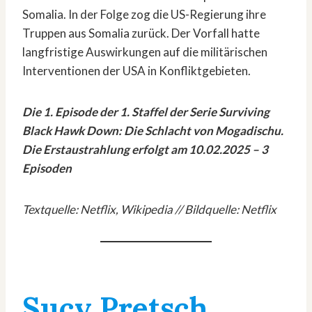
Somalia. In der Folge zog die US-Regierung ihre
Truppen aus Somalia zurück. Der Vorfall hatte
langfristige Auswirkungen auf die militärischen
Interventionen der USA in Konfliktgebieten.
Die 1. Episode der 1. Staffel der Serie Surviving
Black Hawk Down: Die Schlacht von Mogadischu.
Die Erstaustrahlung erfolgt am 10.02.2025 – 3
Episoden
Textquelle: Netflix, Wikipedia // Bildquelle: Netflix
Sucy Pretsch