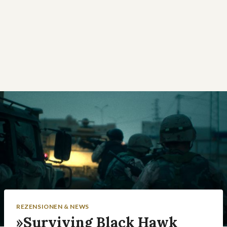
REZENSIONEN & NEWS
»Surviving Black Hawk