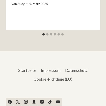
Von
Sucy
9. März 2025
Startseite
Impressum
Datenschutz
Cookie-Richtlinie (EU)