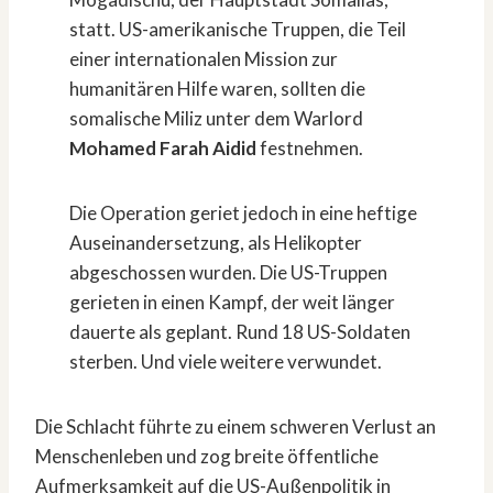
statt. US-amerikanische Truppen, die Teil
einer internationalen Mission zur
humanitären Hilfe waren, sollten die
somalische Miliz unter dem Warlord
Mohamed Farah Aidid
festnehmen.
Die Operation geriet jedoch in eine heftige
Auseinandersetzung, als Helikopter
abgeschossen wurden. Die US-Truppen
gerieten in einen Kampf, der weit länger
dauerte als geplant. Rund 18 US-Soldaten
sterben. Und viele weitere verwundet.
Die Schlacht führte zu einem schweren Verlust an
Menschenleben und zog breite öffentliche
Aufmerksamkeit auf die US-Außenpolitik in