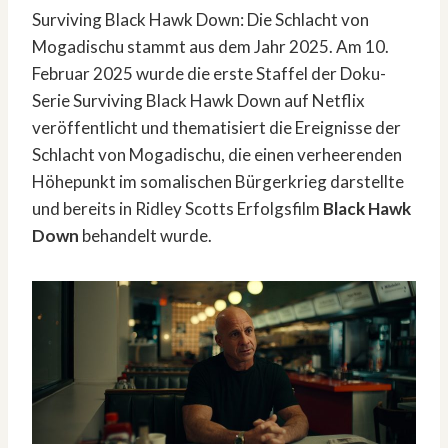
Surviving Black Hawk Down: Die Schlacht von
Mogadischu stammt aus dem Jahr 2025. Am 10.
Februar 2025 wurde die erste Staffel der Doku-
Serie Surviving Black Hawk Down auf Netflix
veröffentlicht und thematisiert die Ereignisse der
Schlacht von Mogadischu, die einen verheerenden
Höhepunkt im somalischen Bürgerkrieg darstellte
und bereits in Ridley Scotts Erfolgsfilm
Black Hawk
Down
behandelt wurde.