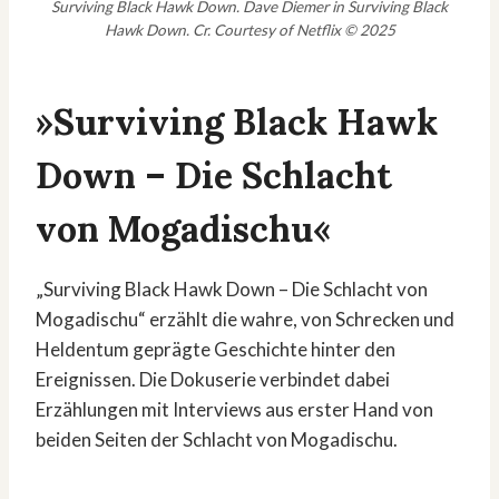
Surviving Black Hawk Down. Dave Diemer in Surviving Black
Hawk Down. Cr. Courtesy of Netflix © 2025
»Surviving Black Hawk
Down – Die Schlacht
von Mogadischu«
„Surviving Black Hawk Down – Die Schlacht von
Mogadischu“ erzählt die wahre, von Schrecken und
Heldentum geprägte Geschichte hinter den
Ereignissen. Die Dokuserie verbindet dabei
Erzählungen mit Interviews aus erster Hand von
beiden Seiten der Schlacht von Mogadischu.