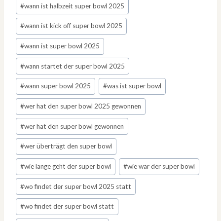
#
wann ist halbzeit super bowl 2025
#
wann ist kick off super bowl 2025
#
wann ist super bowl 2025
#
wann startet der super bowl 2025
#
wann super bowl 2025
#
was ist super bowl
#
wer hat den super bowl 2025 gewonnen
#
wer hat den super bowl gewonnen
#
wer überträgt den super bowl
#
wie lange geht der super bowl
#
wie war der super bowl
#
wo findet der super bowl 2025 statt
#
wo findet der super bowl statt