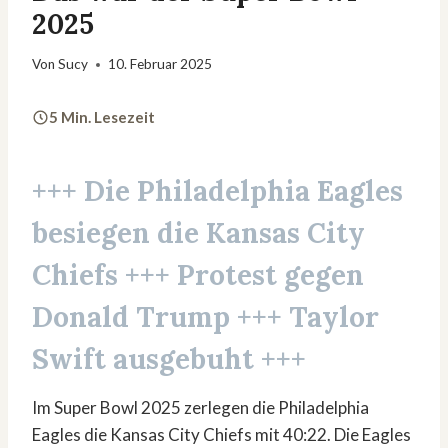
2025
Von
Sucy
10. Februar 2025
5 Min. Lesezeit
+++ Die
Philadelphia Eagles
besiegen die
Kansas City
Chiefs
+++ Protest gegen
Donald Trump
+++ Taylor
Swift ausgebuht +++
Im Super Bowl 2025 zerlegen die Philadelphia
Eagles die Kansas City Chiefs mit 40:22. Die Eagles