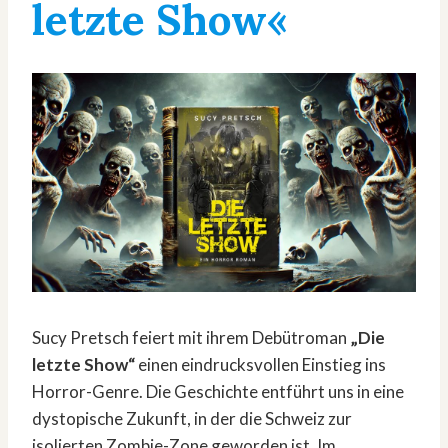
letzte Show«
Sucy Pretsch feiert mit ihrem Debütroman
„Die
letzte Show“
einen eindrucksvollen Einstieg ins
Horror-Genre. Die Geschichte entführt uns in eine
dystopische Zukunft, in der die Schweiz zur
isolierten Zombie-Zone geworden ist. Im