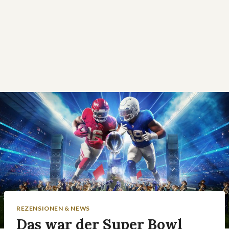
REZENSIONEN & NEWS
Das war der Super Bowl