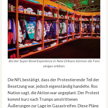
Bei der Super Bowl Experience in New Orleans können die Fans
einiges erleben.
Die NFL bestätigt, dass der Protestierende Teil der
Besetzung war, jedoch eigenständig handelte. Roc
Nation sagt, die Aktion war ungeplant. Der Protest
kommt kurz nach Trumps umstrittenen
Äußerungen zur Lage im Gazastreifen. Diese Pläne