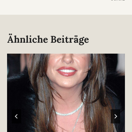
Ähnliche Beiträge