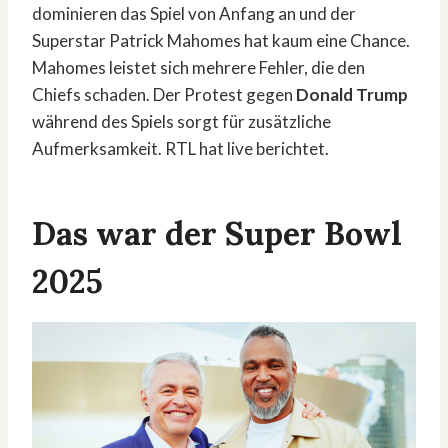
dominieren das Spiel von Anfang an und der
Superstar Patrick Mahomes hat kaum eine Chance.
Mahomes leistet sich mehrere Fehler, die den
Chiefs schaden. Der Protest gegen
Donald Trump
während des Spiels sorgt für zusätzliche
Aufmerksamkeit. RTL hat live berichtet.
Das war der Super Bowl
2025