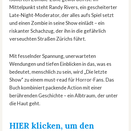
Mittelpunkt steht Randy Rivers, ein gescheiterter
Late-Night-Moderator, der alles aufs Spiel setzt
und einen Zombie in seine Show einlädt – ein
riskanter Schachzug, der ihn in die gefährlich
verseuchten Straßen Zürichs führt.
Mit fesselnder Spannung, unerwarteten
Wendungen und tiefen Einblicken in das, was es
bedeutet, menschlich zu sein, wird „Die letzte
Show“ zu einem must-read für Horror-Fans. Das
Buch kombiniert packende Action mit einer
berührenden Geschichte – ein Albtraum, der unter
die Haut geht.
HIER klicken, um den