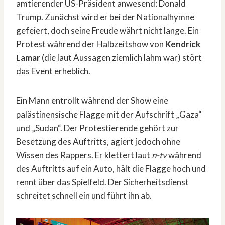
amtierender US-Präsident anwesend: Donald
Trump. Zunächst wird er bei der Nationalhymne
gefeiert, doch seine Freude währt nicht lange. Ein
Protest während der Halbzeitshow von
Kendrick
Lamar
(die laut Aussagen ziemlich lahm war) stört
das Event erheblich.
Ein Mann entrollt während der Show eine
palästinensische Flagge mit der Aufschrift „Gaza“
und „Sudan“. Der Protestierende gehört zur
Besetzung des Auftritts, agiert jedoch ohne
Wissen des Rappers. Er klettert laut
n-tv
während
des Auftritts auf ein Auto, hält die Flagge hoch und
rennt über das Spielfeld. Der Sicherheitsdienst
schreitet schnell ein und führt ihn ab.