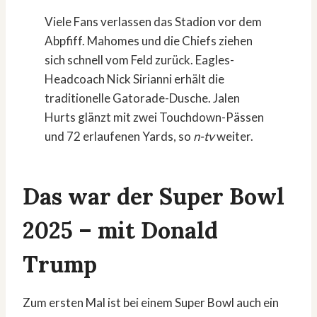
Viele Fans verlassen das Stadion vor dem
Abpfiff. Mahomes und die Chiefs ziehen
sich schnell vom Feld zurück. Eagles-
Headcoach Nick Sirianni erhält die
traditionelle Gatorade-Dusche. Jalen
Hurts glänzt mit zwei Touchdown-Pässen
und 72 erlaufenen Yards, so
n-tv
weiter.
Das war der Super Bowl
2025 – mit Donald
Trump
Zum ersten Mal ist bei einem Super Bowl auch ein