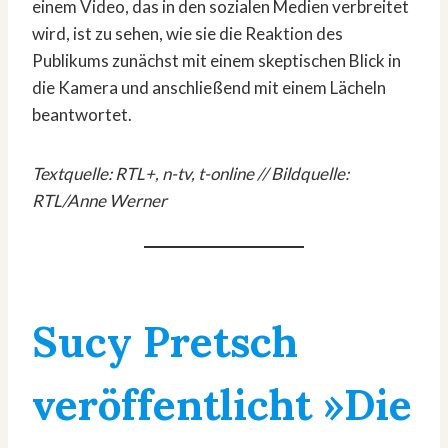
einem Video, das in den sozialen Medien verbreitet
wird, ist zu sehen, wie sie die Reaktion des
Publikums zunächst mit einem skeptischen Blick in
die Kamera und anschließend mit einem Lächeln
beantwortet.
Textquelle: RTL+, n-tv, t-online // Bildquelle:
RTL/Anne Werner
Sucy Pretsch
veröffentlicht »Die