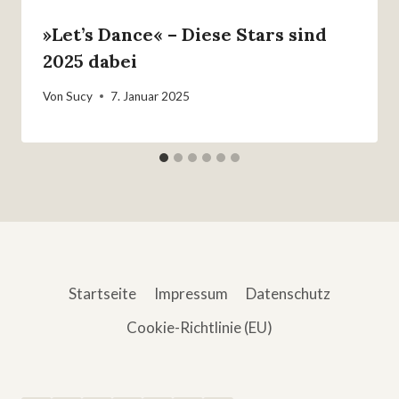
»Let’s Dance« – Diese Stars sind
2025 dabei
Von
Sucy
7. Januar 2025
Startseite
Impressum
Datenschutz
Cookie-Richtlinie (EU)