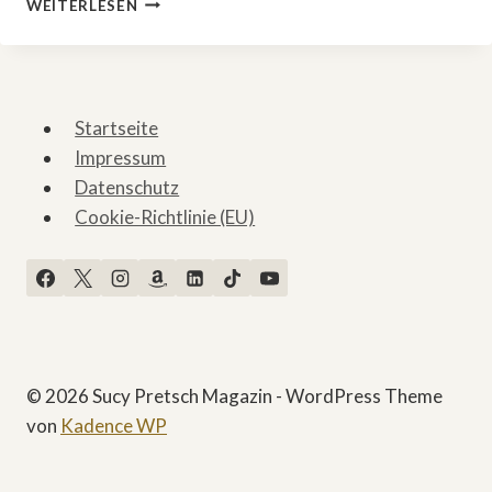
WEITERLESEN
VIZE
PAUL
RONZHEIMER
FRAGT
VOR
Startseite
DER
Impressum
WAHL
»WIE
Datenschutz
GEHT’S,
Cookie-Richtlinie (EU)
DEUTSCHLAND?«
© 2026 Sucy Pretsch Magazin - WordPress Theme
von
Kadence WP