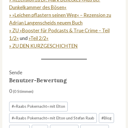
Dunkelkammer des Bösen«
» »Leichen pflastern seinen Weg« – Rezension zu
Adrian Langenscheids neuem Buch
» ZU »Booster für Podcasts & True Crime – Teil
1/2«
und
»Teil 2/2«
» ZU DEN KURZGESCHICHTEN
Sende
Benutzer-Bewertung
0
(
0
Stimmen)
Schlagworte:
#
»Raabs Pokernacht« mit Elton
#
»Raabs Pokernacht« mit Elton und Stefan Raab
#
Blog