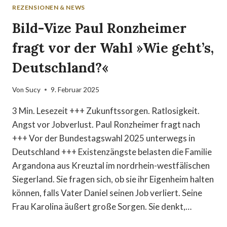
REZENSIONEN & NEWS
Bild-Vize Paul Ronzheimer
fragt vor der Wahl »Wie geht’s,
Deutschland?«
Von
Sucy
9. Februar 2025
3 Min. Lesezeit +++ Zukunftssorgen. Ratlosigkeit.
Angst vor Jobverlust. Paul Ronzheimer fragt nach
+++ Vor der Bundestagswahl 2025 unterwegs in
Deutschland +++ Existenzängste belasten die Familie
Argandona aus Kreuztal im nordrhein-westfälischen
Siegerland. Sie fragen sich, ob sie ihr Eigenheim halten
können, falls Vater Daniel seinen Job verliert. Seine
Frau Karolina äußert große Sorgen. Sie denkt,…
BILD-