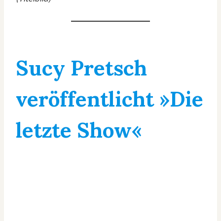
Sucy Pretsch
veröffentlicht »Die
letzte Show«