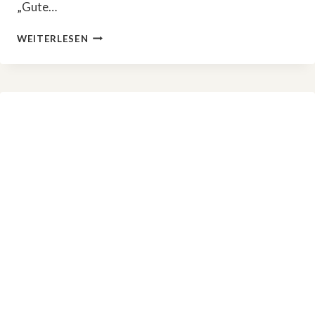
„Gute…
JO
WEITERLESEN
GERNERS
SOHN
„JULIAN
KALTENBACH“
NEU
BEI
GZSZ