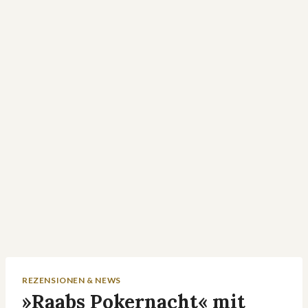
REZENSIONEN & NEWS
»Raabs Pokernacht« mit