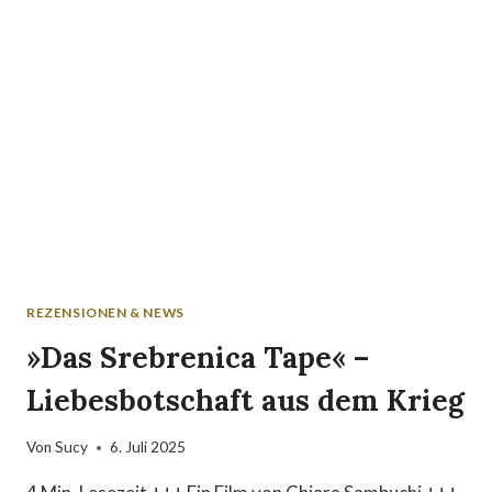
REZENSIONEN & NEWS
»Das Srebrenica Tape« –
Liebesbotschaft aus dem Krieg
Von
Sucy
6. Juli 2025