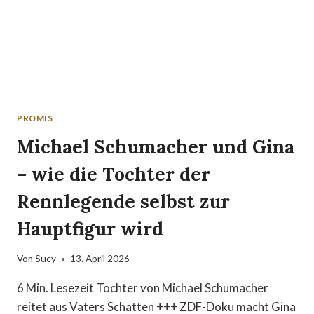
PROMIS
Michael Schumacher und Gina
– wie die Tochter der
Rennlegende selbst zur
Hauptfigur wird
Von
Sucy
13. April 2026
6 Min. Lesezeit Tochter von Michael Schumacher
reitet aus Vaters Schatten +++ ZDF-Doku macht Gina