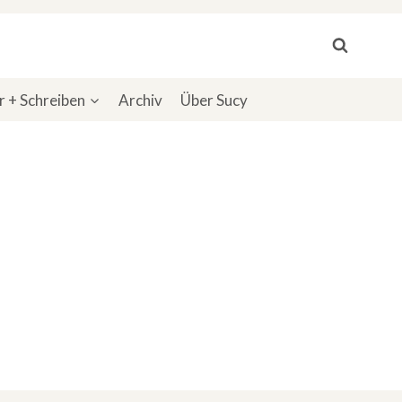
 + Schreiben
Archiv
Über Sucy