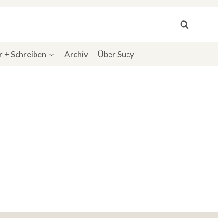
 + Schreiben
Archiv
Über Sucy