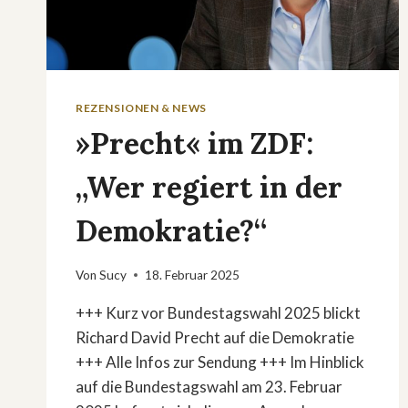
REZENSIONEN & NEWS
»Precht« im ZDF:
„Wer regiert in der
Demokratie?“
Von
Sucy
18. Februar 2025
+++ Kurz vor Bundestagswahl 2025 blickt
Richard David Precht auf die Demokratie
+++ Alle Infos zur Sendung +++ Im Hinblick
auf die Bundestagswahl am 23. Februar