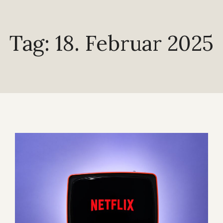
Tag: 18. Februar 2025