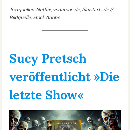
Textquellen: Netflix, vodafone.de, filmstarts.de //
Bildquelle: Stock Adobe
Sucy Pretsch
veröffentlicht »Die
letzte Show«