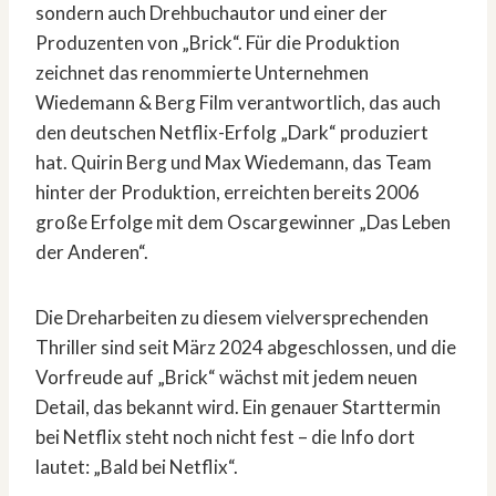
sondern auch Drehbuchautor und einer der
Produzenten von „Brick“. Für die Produktion
zeichnet das renommierte Unternehmen
Wiedemann & Berg Film verantwortlich, das auch
den deutschen Netflix-Erfolg „Dark“ produziert
hat. Quirin Berg und Max Wiedemann, das Team
hinter der Produktion, erreichten bereits 2006
große Erfolge mit dem Oscargewinner „Das Leben
der Anderen“.
Die Dreharbeiten zu diesem vielversprechenden
Thriller sind seit März 2024 abgeschlossen, und die
Vorfreude auf „Brick“ wächst mit jedem neuen
Detail, das bekannt wird. Ein genauer Starttermin
bei Netflix steht noch nicht fest – die Info dort
lautet: „Bald bei Netflix“.