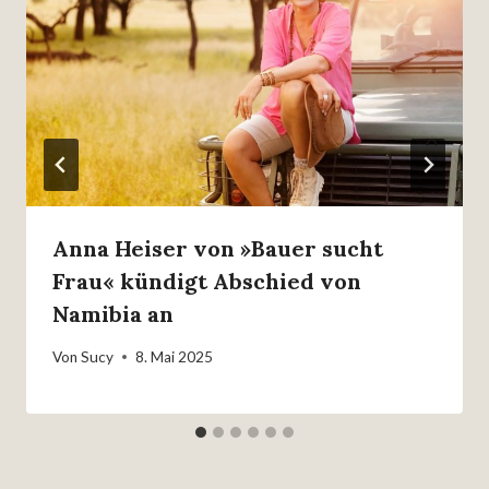
Anna Heiser von »Bauer sucht
Frau« kündigt Abschied von
Namibia an
Von
Sucy
8. Mai 2025