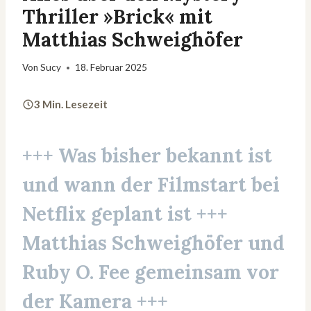
Thriller »Brick« mit
Matthias Schweighöfer
Von
Sucy
18. Februar 2025
3 Min. Lesezeit
+++ Was bisher bekannt ist
und wann der Filmstart bei
Netflix geplant ist +++
Matthias Schweighöfer und
Ruby O. Fee
gemeinsam vor
der Kamera +++