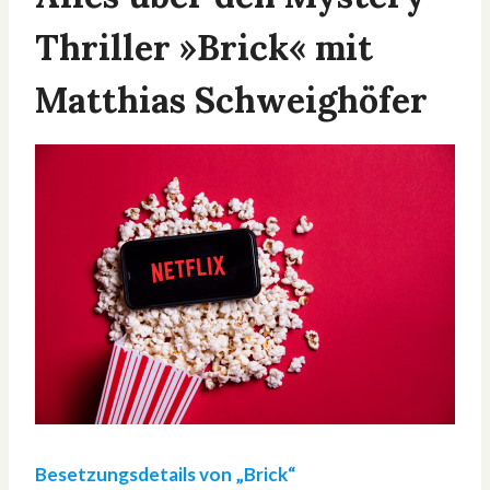
Thriller »Brick« mit
Matthias Schweighöfer
Besetzungsdetails von „Brick“