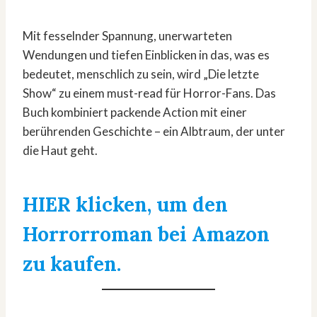
Mit fesselnder Spannung, unerwarteten
Wendungen und tiefen Einblicken in das, was es
bedeutet, menschlich zu sein, wird „Die letzte
Show“ zu einem must-read für Horror-Fans. Das
Buch kombiniert packende Action mit einer
berührenden Geschichte – ein Albtraum, der unter
die Haut geht.
HIER klicken, um den
Horrorroman bei Amazon
zu kaufen.