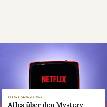
REZENSIONEN & NEWS
Alles über den Mystery-