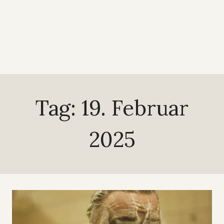
Tag: 19. Februar
2025