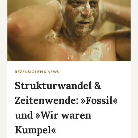
REZENSIONEN & NEWS
Strukturwandel &
Zeitenwende: »Fossil«
und »Wir waren
Kumpel«