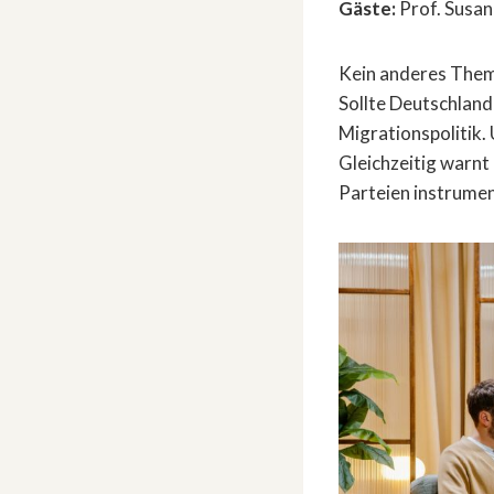
Gäste:
Prof. Susan
Kein anderes Thema
Sollte Deutschland
Migrationspolitik.
Gleichzeitig warnt
Parteien instrumen