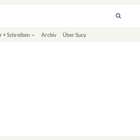
 + Schreiben
Archiv
Über Sucy