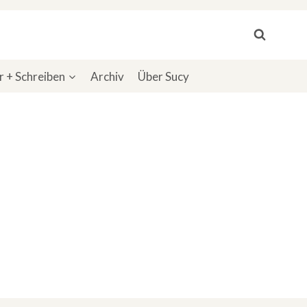
 + Schreiben
Archiv
Über Sucy