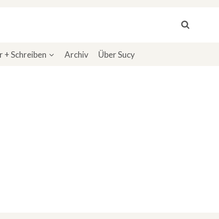
 + Schreiben
Archiv
Über Sucy