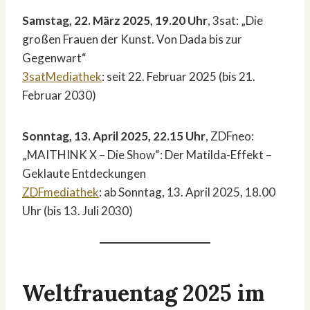
Samstag, 22. März 2025, 19.20 Uhr
, 3sat: „Die
großen Frauen der Kunst. Von Dada bis zur
Gegenwart“
3satMediathek
: seit 22. Februar 2025 (bis 21.
Februar 2030)
Sonntag, 13. April 2025, 22.15 Uhr
, ZDFneo:
„MAITHINK X – Die Show“: Der Matilda-Effekt –
Geklaute Entdeckungen
ZDFmediathek
: ab Sonntag, 13. April 2025, 18.00
Uhr (bis 13. Juli 2030)
Weltfrauentag 2025 im