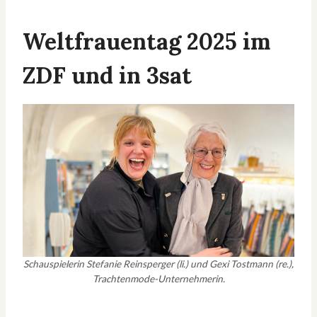
Weltfrauentag 2025 im
ZDF und in 3sat
Schauspielerin Stefanie Reinsperger (li.) und Gexi Tostmann (re.),
Trachtenmode-Unternehmerin.