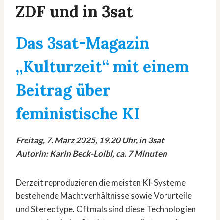
ZDF und in 3sat
Das 3sat-Magazin
„Kulturzeit“ mit einem
Beitrag über
feministische KI
Freitag, 7. März 2025, 19.20 Uhr, in 3sat
Autorin: Karin Beck-Loibl, ca. 7 Minuten
Derzeit reproduzieren die meisten KI-Systeme
bestehende Machtverhältnisse sowie Vorurteile
und Stereotype. Oftmals sind diese Technologien