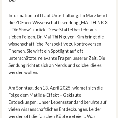
Information trifft auf Unterhaltung: Im März kehrt
die ZDFneo-Wissenschaftssendung „MAITHINK X
– Die Show“ zurück. Diese Staffel besteht aus
sieben Folgen. Dr. Mai Thi Nguyen-Kim bringt die
wissenschaftliche Perspektive zu kontroversen
Themen. Sie wirft ein Spotlight auf oft
unterschätzte, relevante Fragen unserer Zeit. Die
Sendung richtet sich an Nerds und solche, die es
werden wollen.
Am Sonntag, den 13. April 2025, widmet sich die
Folge dem Matilda-Effekt – Geklaute
Entdeckungen. Unser Lebensstandard beruhte auf
vielen wissenschaftlichen Entdeckungen. Leider
werden oft die falschen Köpfe gefeiert. Was