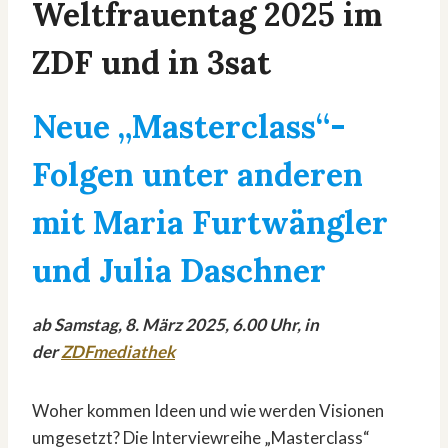
Weltfrauentag 2025 im
ZDF und in 3sat
Neue „Masterclass“-
Folgen unter anderen
mit Maria Furtwängler
und Julia Daschner
ab Samstag, 8. März 2025, 6.00 Uhr, in
der
ZDFmediathek
Woher kommen Ideen und wie werden Visionen
umgesetzt? Die Interviewreihe „Masterclass“