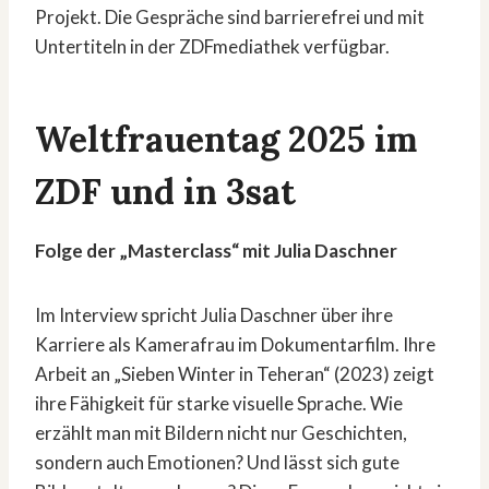
Projekt. Die Gespräche sind barrierefrei und mit
Untertiteln in der ZDFmediathek verfügbar.
Weltfrauentag 2025 im
ZDF und in 3sat
Folge der „Masterclass“ mit Julia Daschner
Im Interview spricht Julia Daschner über ihre
Karriere als Kamerafrau im Dokumentarfilm. Ihre
Arbeit an „Sieben Winter in Teheran“ (2023) zeigt
ihre Fähigkeit für starke visuelle Sprache. Wie
erzählt man mit Bildern nicht nur Geschichten,
sondern auch Emotionen? Und lässt sich gute