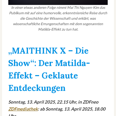
In einer etwas anderen Folge nimmt Mai Thi Nguyen-Kim das
Publikum mit auf eine humorvolle, erkenntnisreiche Reise durch
die Geschichte der Wissenschaft und erklärt, was
wissenschaftliche Errungenschaften mit dem sogenannten
Matilda-Effekt zu tun hat.
„MAITHINK X – Die
Show“: Der Matilda-
Effekt – Geklaute
Entdeckungen
Sonntag, 13. April 2025, 22.15 Uhr, in ZDFneo
ZDFmediathek
: ab Sonntag, 13. April 2025, 18.00
Uhr