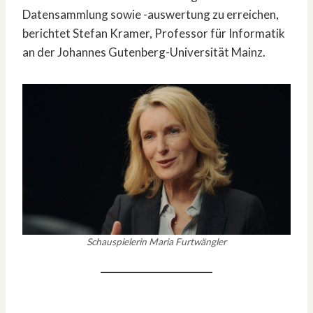
Datensammlung sowie -auswertung zu erreichen,
berichtet Stefan Kramer, Professor für Informatik
an der Johannes Gutenberg-Universität Mainz.
Schauspielerin Maria Furtwängler