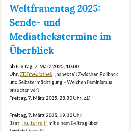
Weltfrauentag 2025:
Sende- und
Mediathekstermine im
Überblick
ab Freitag, 7. März 2025, 10.00
Uhr
,
ZDFmediathek
: „aspekte“: Zwischen Rollback
und Selbstermächtigung – Welchen Feminismus
brauchen wir?
Freitag, 7. März 2025, 23.30 Uhr
, ZDF
Freitag, 7. März 2025, 19.20 Uhr
,
3sat:
„Kulturzeit“
mit einem Beitrag über
feministische KI