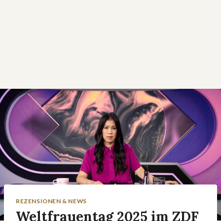
REZENSIONEN & NEWS
Weltfrauentag 2025 im ZDF