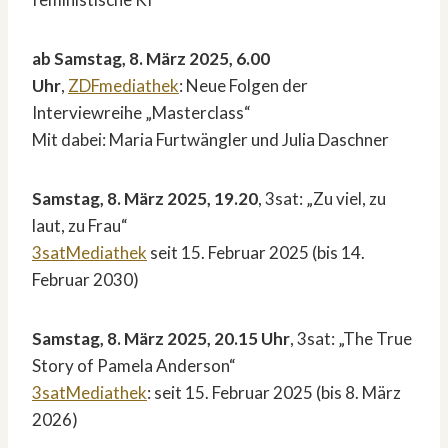
ab Samstag, 8. März 2025, 6.00
Uhr
,
ZDFmediathek
: Neue Folgen der
Interviewreihe „Masterclass“
Mit dabei: Maria Furtwängler und Julia Daschner
Samstag, 8. März 2025, 19.20
, 3sat: „Zu viel, zu
laut, zu Frau“
3satMediathek
seit 15. Februar 2025 (bis 14.
Februar 2030)
Samstag, 8. März 2025, 20.15 Uhr
, 3sat: „The True
Story of Pamela Anderson“
3satMediathek
: seit 15. Februar 2025 (bis 8. März
2026)