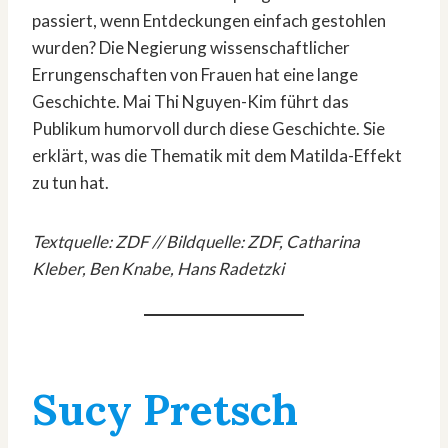
passiert, wenn Entdeckungen einfach gestohlen
wurden? Die Negierung wissenschaftlicher
Errungenschaften von Frauen hat eine lange
Geschichte. Mai Thi Nguyen-Kim führt das
Publikum humorvoll durch diese Geschichte. Sie
erklärt, was die Thematik mit dem Matilda-Effekt
zu tun hat.
Textquelle: ZDF // Bildquelle: ZDF, Catharina
Kleber, Ben Knabe, Hans Radetzki
Sucy Pretsch