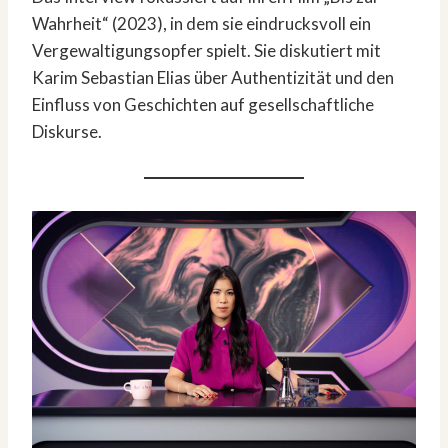
Wahrheit“ (2023), in dem sie eindrucksvoll ein
Vergewaltigungsopfer spielt. Sie diskutiert mit
Karim Sebastian Elias über Authentizität und den
Einfluss von Geschichten auf gesellschaftliche
Diskurse.