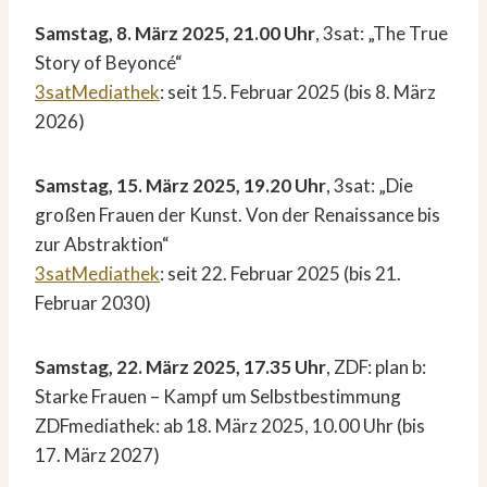
Samstag, 8. März 2025, 21.00 Uhr
, 3sat: „The True
Story of Beyoncé“
3satMediathek
: seit 15. Februar 2025 (bis 8. März
2026)
Samstag, 15. März 2025, 19.20 Uhr
, 3sat: „Die
großen Frauen der Kunst. Von der Renaissance bis
zur Abstraktion“
3satMediathek
: seit 22. Februar 2025 (bis 21.
Februar 2030)
Samstag, 22. März 2025, 17.35 Uhr
, ZDF: plan b:
Starke Frauen – Kampf um Selbstbestimmung
ZDFmediathek: ab 18. März 2025, 10.00 Uhr (bis
17. März 2027)