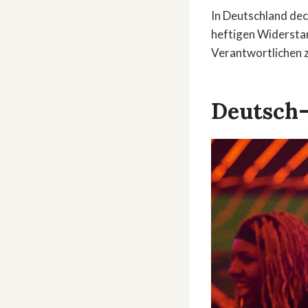
In Deutschland dec
heftigen Widerstan
Verantwortlichen z
Deutsch-