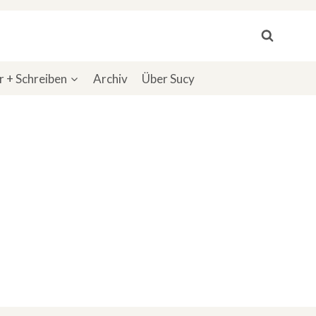
 + Schreiben
Archiv
Über Sucy