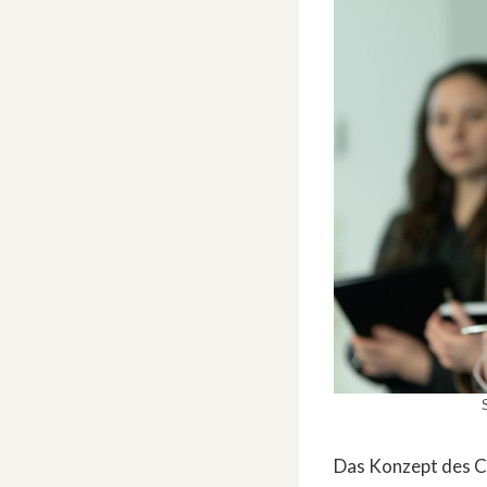
Das Konzept des C