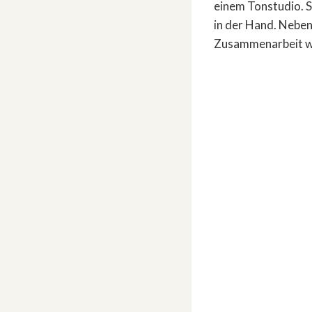
einem Tonstudio. S
in der Hand. Neben 
Zusammenarbeit w