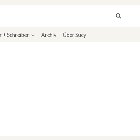
 + Schreiben
Archiv
Über Sucy