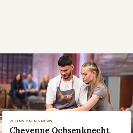
REZENSIONEN & NEWS
Cheyenne Ochsenknecht