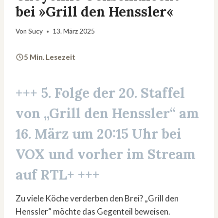
bei »Grill den Henssler«
Von
Sucy
13. März 2025
5 Min. Lesezeit
+++ 5. Folge der 20. Staffel
von „Grill den Henssler“ am
16. März um 20:15 Uhr bei
VOX und vorher im Stream
auf RTL+ +++
Zu viele Köche verderben den Brei? „Grill den
Henssler“ möchte das Gegenteil beweisen.