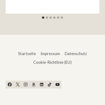
Startseite
Impressum
Datenschutz
Cookie-Richtlinie (EU)