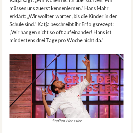
Katja sagt: „Wir wollen nichts überstürzen. Wir
müssen uns zuerst kennenlernen.“ Hans Mahr
erklärt: „Wir wollten warten, bis die Kinder in der
Schule sind.“ Katja beschreibt ihr Erfolgsrezept:
„Wir hängen nicht so oft aufeinander! Hans ist
mindestens drei Tage pro Woche nicht da.“
Steffen Henssler