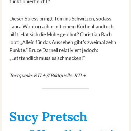
funktioniert nicht.“
Dieser Stress bringt Tom ins Schwitzen, sodass
Laura Wontorra ihm mit einem Küchenhandtuch
hilft. Hat sich die Mühe gelohnt? Christian Rach
lobt: „Allein für das Aussehen gibt’s zweimal zehn
Punkte.“ Bruce Darnell relativiert jedoch:
„Letztendlich muss es schmecken!“
Textquelle: RTL+ // Bildquelle: RTL+
Sucy Pretsch