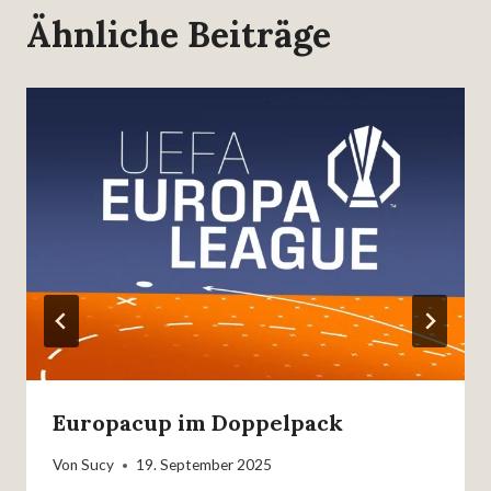
Ähnliche Beiträge
Europacup im Doppelpack
Von
Sucy
19. September 2025