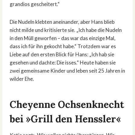
grandios gescheitert.“
Die Nudeln klebten aneinander, aber Hans blieb
nicht milde und kritisierte sie. „Ich habe die Nudeln
in den Müll geworfen – das war das einzige Mal,
dass ich für ihn gekocht habe.“ Trotzdem war es
Liebe auf den ersten Blick für Hans: „Ich hab sie
gesehen und dachte: Die isses.“ Heute haben sie
zwei gemeinsame Kinder und leben seit 25 Jahren in
wilder Ehe.
Cheyenne Ochsenknecht
bei »Grill den Henssler«