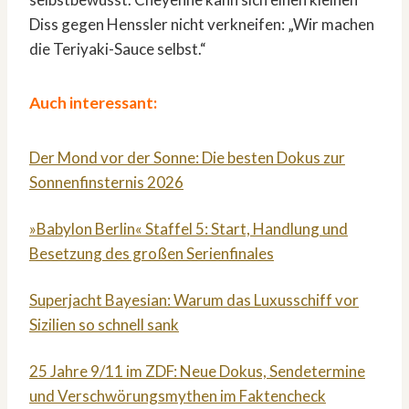
Diss gegen Henssler nicht verkneifen: „Wir machen
die Teriyaki-Sauce selbst.“
Auch interessant:
Der Mond vor der Sonne: Die besten Dokus zur
Sonnenfinsternis 2026
»Babylon Berlin« Staffel 5: Start, Handlung und
Besetzung des großen Serienfinales
Superjacht Bayesian: Warum das Luxusschiff vor
Sizilien so schnell sank
25 Jahre 9/11 im ZDF: Neue Dokus, Sendetermine
und Verschwörungsmythen im Faktencheck