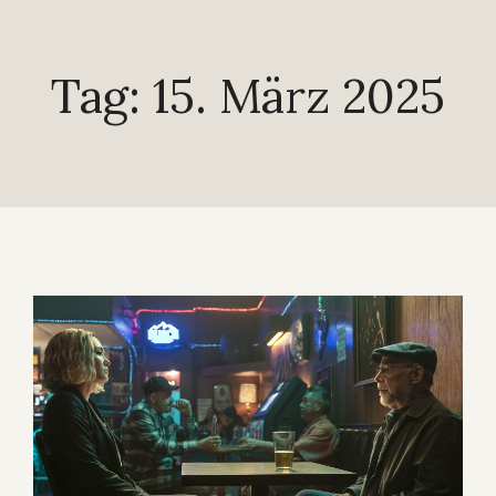
Tag: 15. März 2025