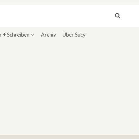
 + Schreiben
Archiv
Über Sucy