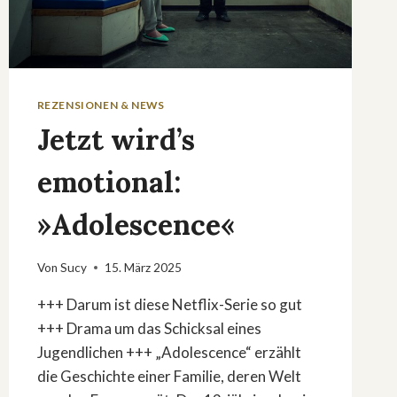
REZENSIONEN & NEWS
Jetzt wird’s
emotional:
»Adolescence«
Von
Sucy
15. März 2025
+++ Darum ist diese Netflix-Serie so gut
+++ Drama um das Schicksal eines
Jugendlichen +++ „Adolescence“ erzählt
die Geschichte einer Familie, deren Welt