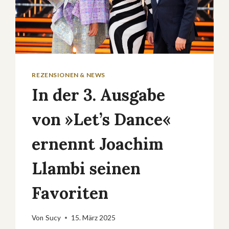
REZENSIONEN & NEWS
In der 3. Ausgabe
von »Let’s Dance«
ernennt Joachim
Llambi seinen
Favoriten
Von
Sucy
15. März 2025