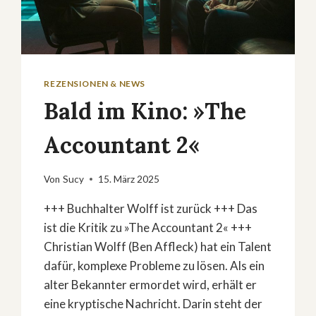
REZENSIONEN & NEWS
Bald im Kino: »The
Accountant 2«
Von
Sucy
15. März 2025
+++ Buchhalter Wolff ist zurück +++ Das
ist die Kritik zu »The Accountant 2« +++
Christian Wolff (Ben Affleck) hat ein Talent
dafür, komplexe Probleme zu lösen. Als ein
alter Bekannter ermordet wird, erhält er
eine kryptische Nachricht. Darin steht der