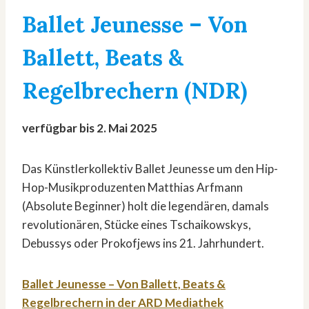
Ballet Jeunesse – Von
Ballett, Beats &
Regelbrechern (NDR)
verfügbar bis 2. Mai 2025
Das Künstlerkollektiv Ballet Jeunesse um den Hip-
Hop-Musikproduzenten Matthias Arfmann
(Absolute Beginner) holt die legendären, damals
revolutionären, Stücke eines Tschaikowskys,
Debussys oder Prokofjews ins 21. Jahrhundert.
Ballet Jeunesse – Von Ballett, Beats &
Regelbrechern in der ARD Mediathek