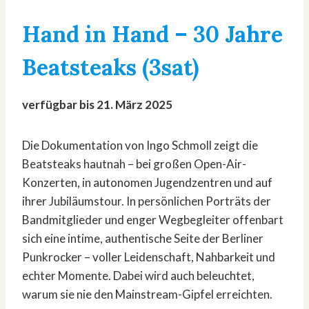
Hand in Hand – 30 Jahre
Beatsteaks (3sat)
verfügbar bis 21. März 2025
Die Dokumentation von Ingo Schmoll zeigt die
Beatsteaks hautnah – bei großen Open-Air-
Konzerten, in autonomen Jugendzentren und auf
ihrer Jubiläumstour. In persönlichen Porträts der
Bandmitglieder und enger Wegbegleiter offenbart
sich eine intime, authentische Seite der Berliner
Punkrocker – voller Leidenschaft, Nahbarkeit und
echter Momente. Dabei wird auch beleuchtet,
warum sie nie den Mainstream-Gipfel erreichten.