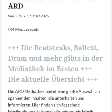
ARD
Von
Sucy
17. März 2025
4 Min. Lesezeit
+++ Die Beatsteaks, Ballett,
Dram und mehr gibts in der
Mediathek im Ersten +++
Die aktuelle Übersicht +++
Die ARD Mediathek bietet eine große Auswahl an
spannenden Inhalten, die unterhalten und
informieren. Hier finden sich fesselnde
Musikdokumentationen, die zeigen, wie Musik