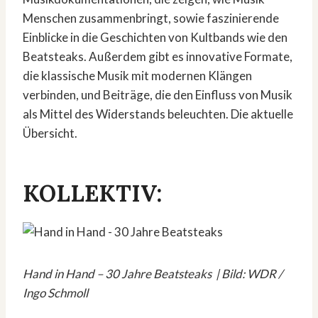
Menschen zusammenbringt, sowie faszinierende
Einblicke in die Geschichten von Kultbands wie den
Beatsteaks. Außerdem gibt es innovative Formate,
die klassische Musik mit modernen Klängen
verbinden, und Beiträge, die den Einfluss von Musik
als Mittel des Widerstands beleuchten. Die aktuelle
Übersicht.
KOLLEKTIV:
Hand in Hand – 30 Jahre Beatsteaks | Bild: WDR /
Ingo Schmoll