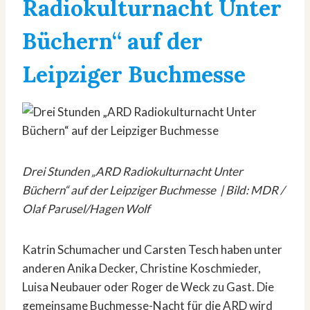
Radiokulturnacht Unter
Büchern“ auf der
Leipziger Buchmesse
Drei Stunden „ARD Radiokulturnacht Unter
Büchern“ auf der Leipziger Buchmesse | Bild: MDR /
Olaf Parusel/Hagen Wolf
Katrin Schumacher und Carsten Tesch haben unter
anderen Anika Decker, Christine Koschmieder,
Luisa Neubauer oder Roger de Weck zu Gast. Die
gemeinsame Buchmesse-Nacht für die ARD wird