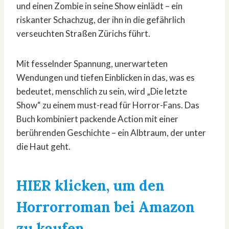
und einen Zombie in seine Show einlädt – ein
riskanter Schachzug, der ihn in die gefährlich
verseuchten Straßen Zürichs führt.
Mit fesselnder Spannung, unerwarteten
Wendungen und tiefen Einblicken in das, was es
bedeutet, menschlich zu sein, wird „Die letzte
Show“ zu einem must-read für Horror-Fans. Das
Buch kombiniert packende Action mit einer
berührenden Geschichte – ein Albtraum, der unter
die Haut geht.
HIER klicken, um den
Horrorroman bei Amazon
zu kaufen.