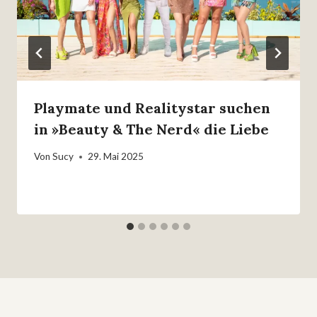
Playmate und Realitystar suchen
in »Beauty & The Nerd« die Liebe
Von
Sucy
29. Mai 2025