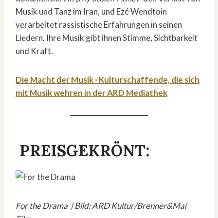
Musik und Tanz im Iran, und Ezé Wendtoin
verarbeitet rassistische Erfahrungen in seinen
Liedern. Ihre Musik gibt ihnen Stimme, Sichtbarkeit
und Kraft.
Die Macht der Musik · Kulturschaffende, die sich
mit Musik wehren in der ARD Mediathek
PREISGEKRÖNT:
For the Drama | Bild: ARD Kultur/Brenner&Mai