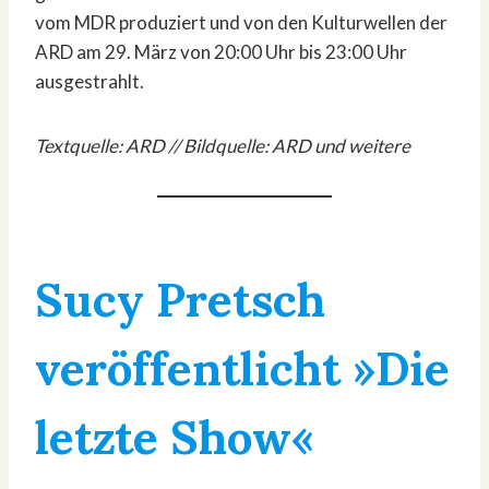
vom MDR produziert und von den Kulturwellen der
ARD am 29. März von 20:00 Uhr bis 23:00 Uhr
ausgestrahlt.
Textquelle: ARD // Bildquelle: ARD und weitere
Sucy Pretsch
veröffentlicht »Die
letzte Show«