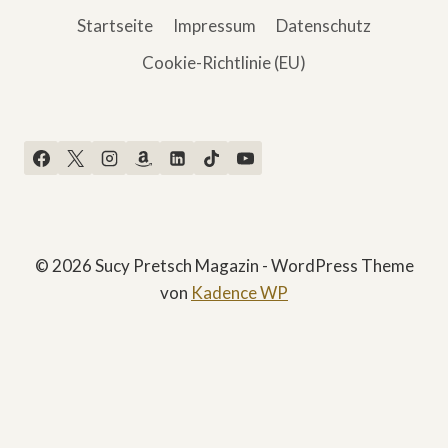
Startseite
Impressum
Datenschutz
Cookie-Richtlinie (EU)
© 2026 Sucy Pretsch Magazin - WordPress Theme
von
Kadence WP