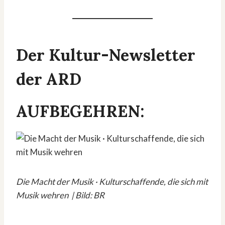
Der Kultur-Newsletter
der ARD
AUFBEGEHREN:
Die Macht der Musik · Kulturschaffende, die sich mit
Musik wehren | Bild: BR