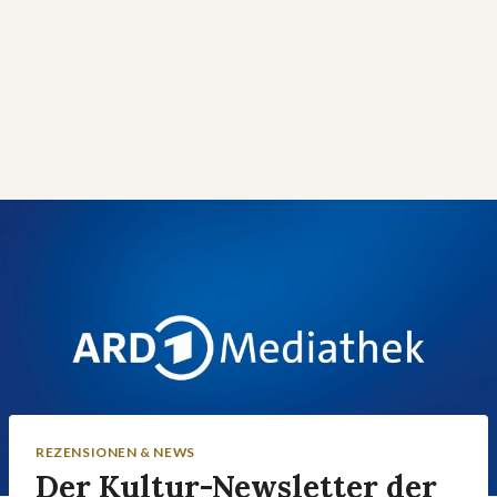
REZENSIONEN & NEWS
Der Kultur-Newsletter der