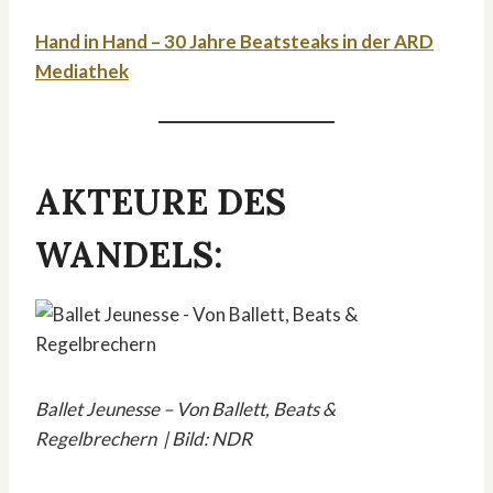
Hand in Hand – 30 Jahre Beatsteaks in der ARD
Mediathek
AKTEURE DES
WANDELS:
Ballet Jeunesse – Von Ballett, Beats &
Regelbrechern | Bild: NDR