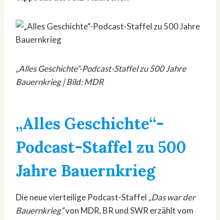
„Alles Geschichte“-Podcast-Staffel zu 500 Jahre
Bauernkrieg | Bild: MDR
„Alles Geschichte“-
Podcast-Staffel zu 500
Jahre Bauernkrieg
Die neue vierteilige Podcast-Staffel
„Das war der
Bauernkrieg“
von MDR, BR und SWR erzählt vom