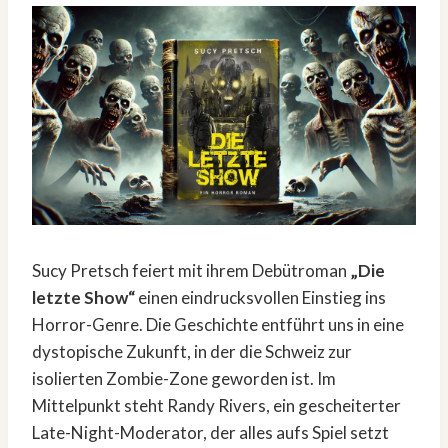
Sucy Pretsch feiert mit ihrem Debütroman
„Die
letzte Show“
einen eindrucksvollen Einstieg ins
Horror-Genre. Die Geschichte entführt uns in eine
dystopische Zukunft, in der die Schweiz zur
isolierten Zombie-Zone geworden ist. Im
Mittelpunkt steht Randy Rivers, ein gescheiterter
Late-Night-Moderator, der alles aufs Spiel setzt