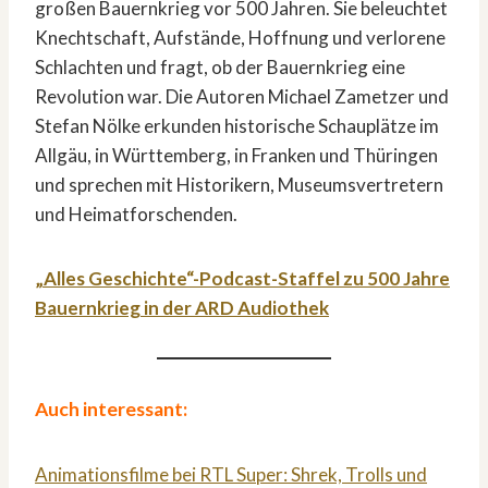
großen Bauernkrieg vor 500 Jahren. Sie beleuchtet
Knechtschaft, Aufstände, Hoffnung und verlorene
Schlachten und fragt, ob der Bauernkrieg eine
Revolution war. Die Autoren Michael Zametzer und
Stefan Nölke erkunden historische Schauplätze im
Allgäu, in Württemberg, in Franken und Thüringen
und sprechen mit Historikern, Museumsvertretern
und Heimatforschenden.
„Alles Geschichte“-Podcast-Staffel zu 500 Jahre
Bauernkrieg in der ARD Audiothek
Auch interessant:
Animationsfilme bei RTL Super: Shrek, Trolls und