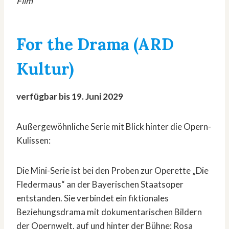
Film
For the Drama (ARD
Kultur)
verfügbar bis 19. Juni 2029
Außergewöhnliche Serie mit Blick hinter die Opern-
Kulissen:
Die Mini-Serie ist bei den Proben zur Operette „Die
Fledermaus“ an der Bayerischen Staatsoper
entstanden. Sie verbindet ein fiktionales
Beziehungsdrama mit dokumentarischen Bildern
der Opernwelt, auf und hinter der Bühne: Rosa