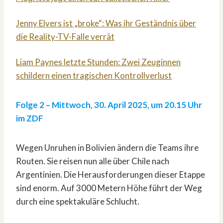
Jenny Elvers ist „broke“: Was ihr Geständnis über
die Reality-TV-Falle verrät
Liam Paynes letzte Stunden: Zwei Zeuginnen
schildern einen tragischen Kontrollverlust
Folge 2 –
Mittwoch, 30. April 2025, um 20.15 Uhr
im ZDF
Wegen Unruhen in Bolivien ändern die Teams ihre
Routen. Sie reisen nun alle über Chile nach
Argentinien. Die Herausforderungen dieser Etappe
sind enorm. Auf 3000 Metern Höhe führt der Weg
durch eine spektakuläre Schlucht.