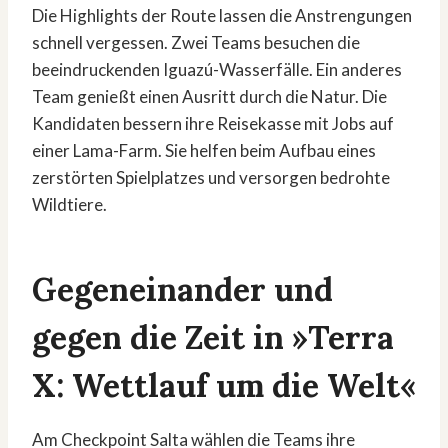
Die Highlights der Route lassen die Anstrengungen
schnell vergessen. Zwei Teams besuchen die
beeindruckenden Iguazú-Wasserfälle. Ein anderes
Team genießt einen Ausritt durch die Natur. Die
Kandidaten bessern ihre Reisekasse mit Jobs auf
einer Lama-Farm. Sie helfen beim Aufbau eines
zerstörten Spielplatzes und versorgen bedrohte
Wildtiere.
Gegeneinander und
gegen die Zeit in »Terra
X: Wettlauf um die Welt«
Am Checkpoint Salta wählen die Teams ihre