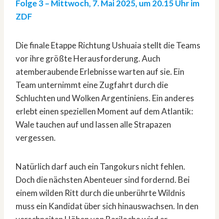
Folge 3 – Mittwoch, 7. Mai 2025, um 20.15 Uhr im
ZDF
Die finale Etappe Richtung Ushuaia stellt die Teams
vor ihre größte Herausforderung. Auch
atemberaubende Erlebnisse warten auf sie. Ein
Team unternimmt eine Zugfahrt durch die
Schluchten und Wolken Argentiniens. Ein anderes
erlebt einen speziellen Moment auf dem Atlantik:
Wale tauchen auf und lassen alle Strapazen
vergessen.
Natürlich darf auch ein Tangokurs nicht fehlen.
Doch die nächsten Abenteuer sind fordernd. Bei
einem wilden Ritt durch die unberührte Wildnis
muss ein Kandidat über sich hinauswachsen. In den