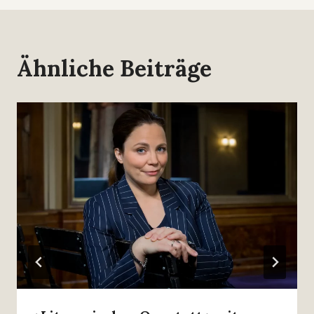
Ähnliche Beiträge