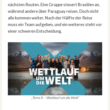
nächsten Routen. Eine Gruppe steuert Brasilien an,
während andere über Paraguay reisen. Doch nicht
alle kommen weiter. Nach der Hälfte der Reise
muss ein Team aufgeben, und ein weiteres steht vor
einer schweren Entscheidung.
„Terra X – Wettlauf um die Welt“