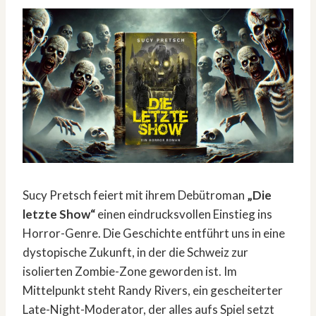
Sucy Pretsch feiert mit ihrem Debütroman
„Die
letzte Show“
einen eindrucksvollen Einstieg ins
Horror-Genre. Die Geschichte entführt uns in eine
dystopische Zukunft, in der die Schweiz zur
isolierten Zombie-Zone geworden ist. Im
Mittelpunkt steht Randy Rivers, ein gescheiterter
Late-Night-Moderator, der alles aufs Spiel setzt