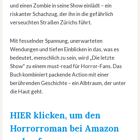
und einen Zombie in seine Show einlädt – ein
riskanter Schachzug, der ihn in die gefährlich
verseuchten Straßen Zürichs führt.
Mit fesselnder Spannung, unerwarteten
Wendungen und tiefen Einblicken in das, was es
bedeutet, menschlich zu sein, wird „Die letzte
Show“ zu einem must-read für Horror-Fans. Das
Buch kombiniert packende Action mit einer
berührenden Geschichte – ein Albtraum, der unter
die Haut geht.
HIER klicken, um den
Horrorroman bei Amazon