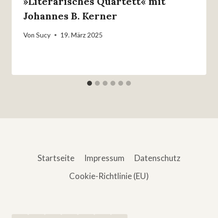
»Literarisches Quartett« mit
Johannes B. Kerner
Von
Sucy
19. März 2025
Startseite
Impressum
Datenschutz
Cookie-Richtlinie (EU)