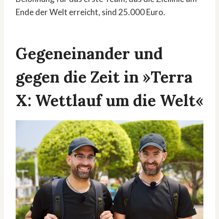
Ende der Welt erreicht, sind 25.000 Euro.
Gegeneinander und
gegen die Zeit in »Terra
X: Wettlauf um die Welt«