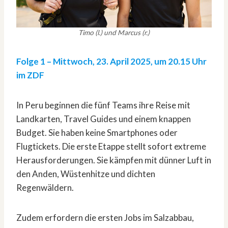
Timo (l.) und Marcus (r.)
Folge 1 –
Mittwoch, 23. April 2025, um 20.15 Uhr
im ZDF
In Peru beginnen die fünf Teams ihre Reise mit
Landkarten, Travel Guides und einem knappen
Budget. Sie haben keine Smartphones oder
Flugtickets. Die erste Etappe stellt sofort extreme
Herausforderungen. Sie kämpfen mit dünner Luft in
den Anden, Wüstenhitze und dichten
Regenwäldern.
Zudem erfordern die ersten Jobs im Salzabbau,