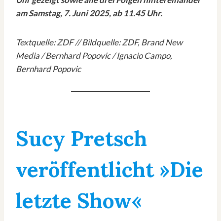
am Samstag, 7. Juni 2025, ab 11.45 Uhr.
Textquelle: ZDF // Bildquelle: ZDF, Brand New
Media / Bernhard Popovic / Ignacio Campo,
Bernhard Popovic
Sucy Pretsch
veröffentlicht »Die
letzte Show«