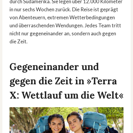
durch Südamerika. Sie legen über 12.000 Kilometer
in nur sechs Wochen zurück. Die Reise ist geprägt
von Abenteuern, extremen Wetterbedingungen
und überraschenden Wendungen. Jedes Team tritt
nicht nur gegeneinander an, sondern auch gegen
die Zeit.
Gegeneinander und
gegen die Zeit in »Terra
X: Wettlauf um die Welt«