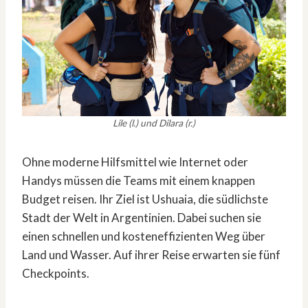
Lile (l.) und Dilara (r.)
Ohne moderne Hilfsmittel wie Internet oder
Handys müssen die Teams mit einem knappen
Budget reisen. Ihr Ziel ist Ushuaia, die südlichste
Stadt der Welt in Argentinien. Dabei suchen sie
einen schnellen und kosteneffizienten Weg über
Land und Wasser. Auf ihrer Reise erwarten sie fünf
Checkpoints.