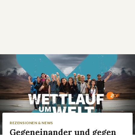
REZENSIONEN & NEWS
Gegeneinander und gegen