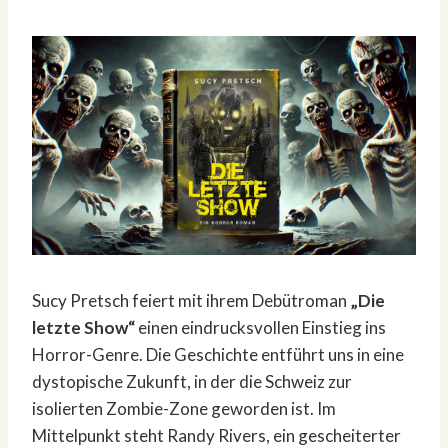
Sucy Pretsch feiert mit ihrem Debütroman
„Die
letzte Show“
einen eindrucksvollen Einstieg ins
Horror-Genre. Die Geschichte entführt uns in eine
dystopische Zukunft, in der die Schweiz zur
isolierten Zombie-Zone geworden ist. Im
Mittelpunkt steht Randy Rivers, ein gescheiterter