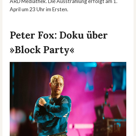
ARD Mediathek. Die Ausstrahlung erfolgt am 1.
April um 23 Uhr im Ersten.
Peter Fox: Doku über
»Block Party«