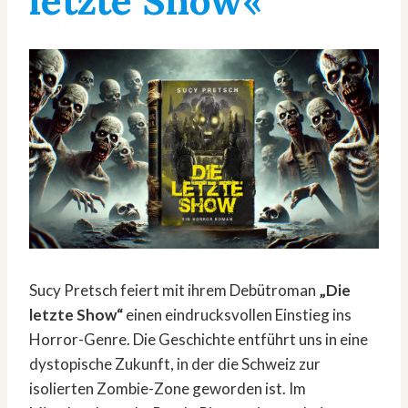
letzte Show«
Sucy Pretsch feiert mit ihrem Debütroman
„Die
letzte Show“
einen eindrucksvollen Einstieg ins
Horror-Genre. Die Geschichte entführt uns in eine
dystopische Zukunft, in der die Schweiz zur
isolierten Zombie-Zone geworden ist. Im