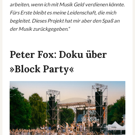
arbeiten, wenn ich mit Musik Geld verdienen könnte.
Fürs Erste bleibt es meine Leidenschaft, die mich
begleitet. Dieses Projekt hat mir aber den Spaß an
der Musik zurückgegeben.“
Peter Fox: Doku über
»Block Party«