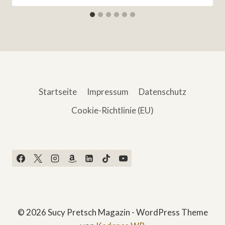
Startseite
Impressum
Datenschutz
Cookie-Richtlinie (EU)
© 2026 Sucy Pretsch Magazin - WordPress Theme