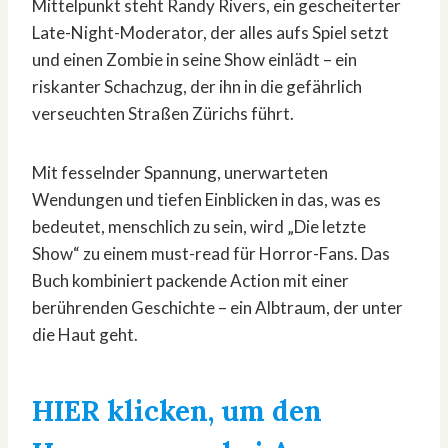
Mittelpunkt steht Randy Rivers, ein gescheiterter
Late-Night-Moderator, der alles aufs Spiel setzt
und einen Zombie in seine Show einlädt – ein
riskanter Schachzug, der ihn in die gefährlich
verseuchten Straßen Zürichs führt.
Mit fesselnder Spannung, unerwarteten
Wendungen und tiefen Einblicken in das, was es
bedeutet, menschlich zu sein, wird „Die letzte
Show“ zu einem must-read für Horror-Fans. Das
Buch kombiniert packende Action mit einer
berührenden Geschichte – ein Albtraum, der unter
die Haut geht.
HIER klicken, um den