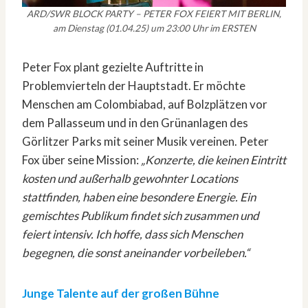
ARD/SWR BLOCK PARTY – PETER FOX FEIERT MIT BERLIN,
am Dienstag (01.04.25) um 23:00 Uhr im ERSTEN
Peter Fox plant gezielte Auftritte in
Problemvierteln der Hauptstadt. Er möchte
Menschen am Colombiabad, auf Bolzplätzen vor
dem Pallasseum und in den Grünanlagen des
Görlitzer Parks mit seiner Musik vereinen. Peter
Fox über seine Mission:
„Konzerte, die keinen Eintritt
kosten und außerhalb gewohnter Locations
stattfinden, haben eine besondere Energie. Ein
gemischtes Publikum findet sich zusammen und
feiert intensiv. Ich hoffe, dass sich Menschen
begegnen, die sonst aneinander vorbeileben.“
Junge Talente auf der großen Bühne