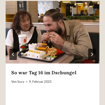
So war Tag 16 im Dschungel
Von
Sucy
9. Februar 2025