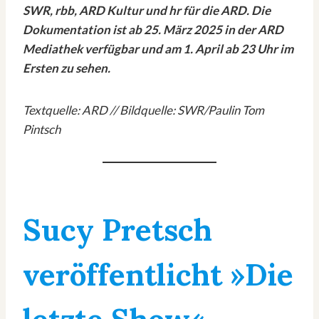
SWR, rbb, ARD Kultur und hr für die ARD. Die
Dokumentation ist ab 25. März 2025 in der ARD
Mediathek verfügbar und am 1. April ab 23 Uhr im
Ersten zu sehen.
Textquelle: ARD // Bildquelle: SWR/Paulin Tom
Pintsch
Sucy Pretsch
veröffentlicht »Die