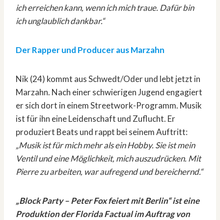
ich erreichen kann, wenn ich mich traue. Dafür bin
ich unglaublich dankbar.“
Der Rapper und Producer aus Marzahn
Nik (24) kommt aus Schwedt/Oder und lebt jetzt in
Marzahn. Nach einer schwierigen Jugend engagiert
er sich dort in einem Streetwork-Programm. Musik
ist für ihn eine Leidenschaft und Zuflucht. Er
produziert Beats und rappt bei seinem Auftritt:
„Musik ist für mich mehr als ein Hobby. Sie ist mein
Ventil und eine Möglichkeit, mich auszudrücken. Mit
Pierre zu arbeiten, war aufregend und bereichernd.“
„Block Party – Peter Fox feiert mit Berlin“ ist eine
Produktion der Florida Factual im Auftrag von