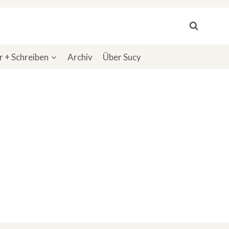
 + Schreiben
Archiv
Über Sucy