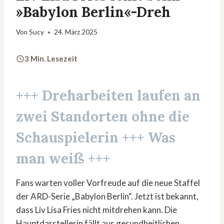
»Babylon Berlin«-Dreh
Von
Sucy
24. März 2025
3 Min. Lesezeit
+++ Dreharbeiten laufen an
zwei Standorten ohne die
Schauspielerin +++ Was
man weiß +++
Fans warten voller Vorfreude auf die neue Staffel
der ARD-Serie „Babylon Berlin“. Jetzt ist bekannt,
dass Liv Lisa Fries nicht mitdrehen kann. Die
Hauptdarstellerin fällt aus gesundheitlichen