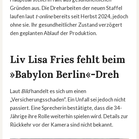
Gründen aus. Die Dreharbeiten der neuen Staffel
laufen laut
t-online
bereits seit Herbst 2024, jedoch
ohne sie. Ihr gesundheitlicher Zustand verzögert
den geplanten Ablauf der Produktion.
Liv Lisa Fries fehlt beim
»Babylon Berlin«-Dreh
Laut
Bild
handelt es sich um einen
„Versicherungsschaden“. Ein Unfall sei jedoch nicht
passiert. Eine Sprecherin bestätigte, dass die 34-
Jährige ihre Rolle weiterhin spielen wird. Details zur
Rückkehr vor der Kamera sind nicht bekannt.