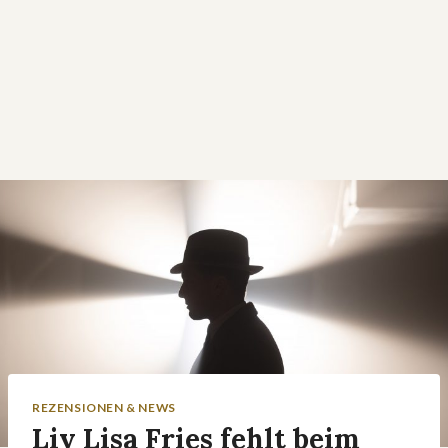
REZENSIONEN & NEWS
Liv Lisa Fries fehlt beim