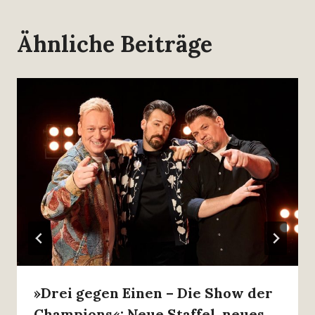
Ähnliche Beiträge
»Drei gegen Einen – Die Show der
Champions«: Neue Staffel, neues