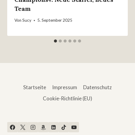
Team
Von
Sucy
5. September 2025
Startseite
Impressum
Datenschutz
Cookie-Richtlinie (EU)