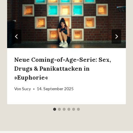
Neue Coming-of-Age-Serie: Sex,
Drugs & Panikattacken in
»Euphorie«
Von
Sucy
14. September 2025