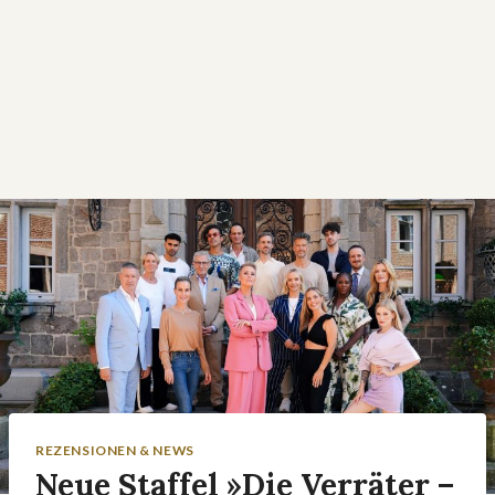
REZENSIONEN & NEWS
Neue Staffel »Die Verräter –