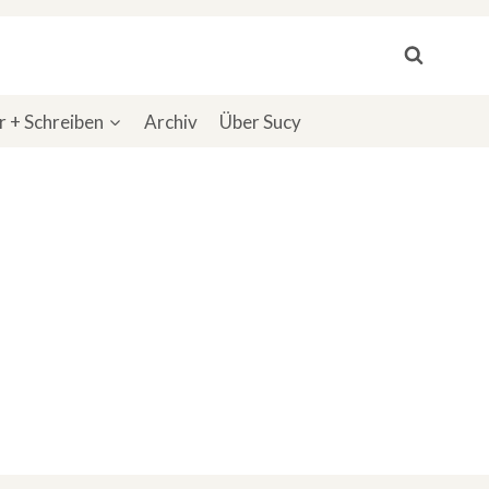
 + Schreiben
Archiv
Über Sucy