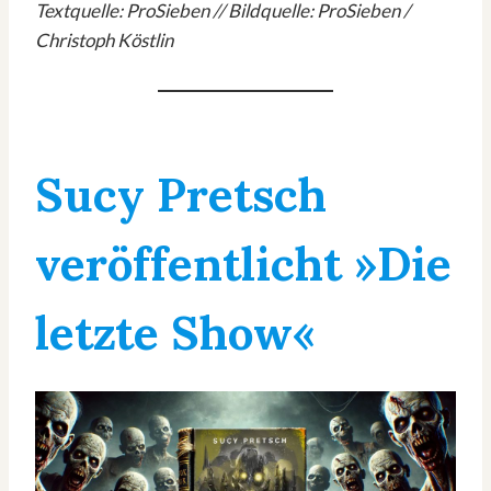
Textquelle:
ProSieben
// Bildquelle: ProSieben /
Christoph Köstlin
Sucy Pretsch
veröffentlicht »Die
letzte Show«