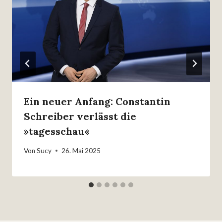
Ein neuer Anfang: Constantin
Schreiber verlässt die
»tagesschau«
Von
Sucy
26. Mai 2025