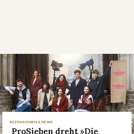
REZENSIONEN & NEWS
ProSieben dreht »Die