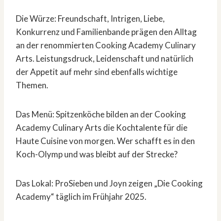
Die Würze: Freundschaft, Intrigen, Liebe,
Konkurrenz und Familienbande prägen den Alltag
an der renommierten Cooking Academy Culinary
Arts. Leistungsdruck, Leidenschaft und natürlich
der Appetit auf mehr sind ebenfalls wichtige
Themen.
Das Menü: Spitzenköche bilden an der Cooking
Academy Culinary Arts die Kochtalente für die
Haute Cuisine von morgen. Wer schafft es in den
Koch-Olymp und was bleibt auf der Strecke?
Das Lokal: ProSieben und Joyn zeigen „Die Cooking
Academy“ täglich im Frühjahr 2025.