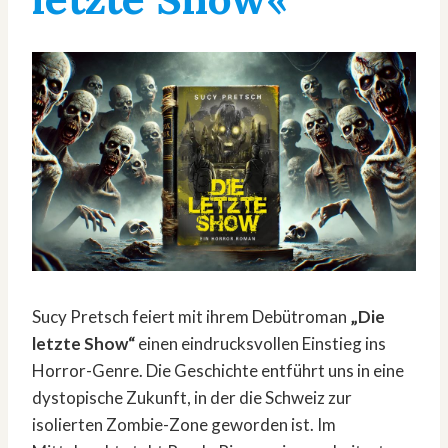
Sucy Pretsch feiert mit ihrem Debütroman
„Die
letzte Show“
einen eindrucksvollen Einstieg ins
Horror-Genre. Die Geschichte entführt uns in eine
dystopische Zukunft, in der die Schweiz zur
isolierten Zombie-Zone geworden ist. Im