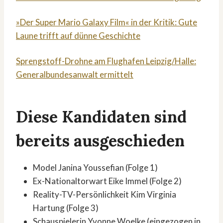
»Der Super Mario Galaxy Film« in der Kritik: Gute
Laune trifft auf dünne Geschichte
Sprengstoff-Drohne am Flughafen Leipzig/Halle:
Generalbundesanwalt ermittelt
Diese Kandidaten sind
bereits ausgeschieden
Model Janina Youssefian (Folge 1)
Ex-Nationaltorwart Eike Immel (Folge 2)
Reality-TV-Persönlichkeit Kim Virginia
Hartung (Folge 3)
Schauspielerin Yvonne Woelke (eingezogen in