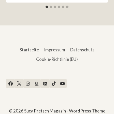
Startseite
Impressum
Datenschutz
Cookie-Richtlinie (EU)
© 2026 Sucy Pretsch Magazin - WordPress Theme