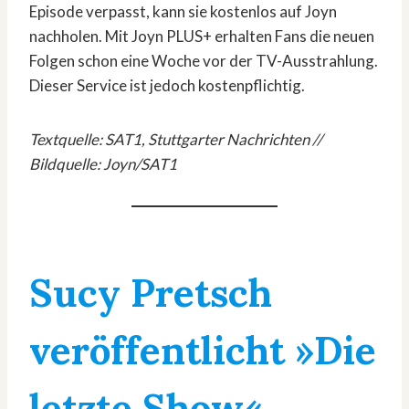
Episode verpasst, kann sie kostenlos auf Joyn
nachholen. Mit Joyn PLUS+ erhalten Fans die neuen
Folgen schon eine Woche vor der TV-Ausstrahlung.
Dieser Service ist jedoch kostenpflichtig.
Textquelle: SAT1, Stuttgarter Nachrichten //
Bildquelle: Joyn/SAT1
Sucy Pretsch
veröffentlicht »Die
letzte Show«