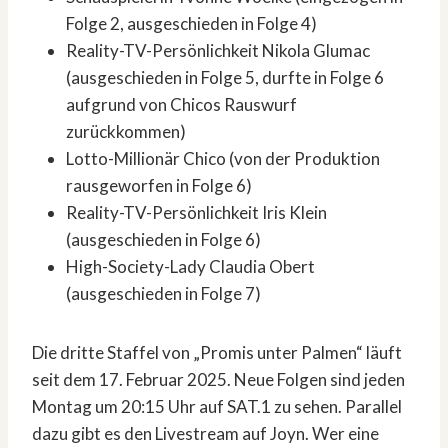
Folge 2, ausgeschieden in Folge 4)
Reality-TV-Persönlichkeit Nikola Glumac
(ausgeschieden in Folge 5, durfte in Folge 6
aufgrund von Chicos Rauswurf
zurückkommen)
Lotto-Millionär Chico (von der Produktion
rausgeworfen in Folge 6)
Reality-TV-Persönlichkeit Iris Klein
(ausgeschieden in Folge 6)
High-Society-Lady Claudia Obert
(ausgeschieden in Folge 7)
Die dritte Staffel von „Promis unter Palmen“ läuft
seit dem 17. Februar 2025. Neue Folgen sind jeden
Montag um 20:15 Uhr auf SAT.1 zu sehen. Parallel
dazu gibt es den Livestream auf Joyn. Wer eine