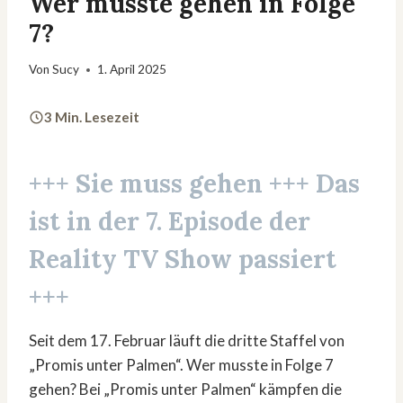
Wer musste gehen in Folge
7?
Von
Sucy
1. April 2025
3 Min. Lesezeit
+++ Sie muss gehen +++ Das
ist in der 7. Episode der
Reality TV Show passiert
+++
Seit dem 17. Februar läuft die dritte Staffel von
„Promis unter Palmen“. Wer musste in Folge 7
gehen? Bei „Promis unter Palmen“ kämpfen die