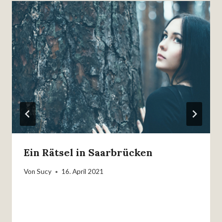
Ein Rätsel in Saarbrücken
Von
Sucy
16. April 2021