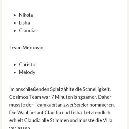
Nikola
Lisha
Claudia
Team Menowin:
Christo
Melody
Im anschließenden Spiel zählte die Schnelligkeit.
Cosimos Team war 7 Minuten langsamer. Daher
musste der Teamkapitän zwei Spieler nominieren.
Die Wahl fiel auf Claudia und Lisha. Letztendlich
erhielt Claudia alle Stimmen und musste die Villa
verlassen.