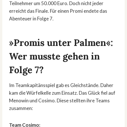
Teilnehmer um 50.000 Euro. Doch nicht jeder
erreicht das Finale. Für einen Promi endete das
Abenteuer in Folge 7.
»Promis unter Palmen«:
Wer musste gehen in
Folge 7?
Im Teamkapitänsspiel gab es Gleichstände. Daher
kam die Würfelkelle zum Einsatz. Das Glück fiel auf
Menowin und Cosimo. Diese stellten ihre Teams
zusammen:
Team Cosimo: