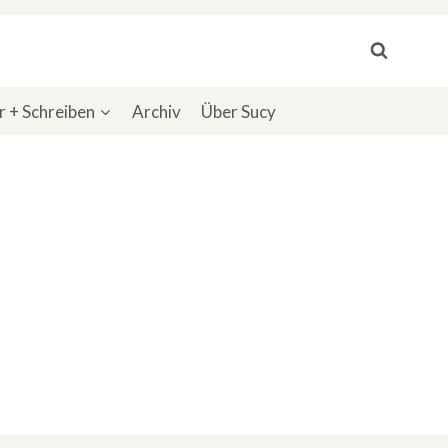
 + Schreiben
Archiv
Über Sucy