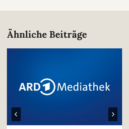
Ähnliche Beiträge