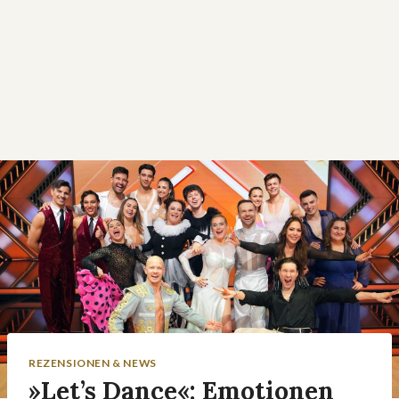
REZENSIONEN & NEWS
»Let’s Dance«: Emotionen