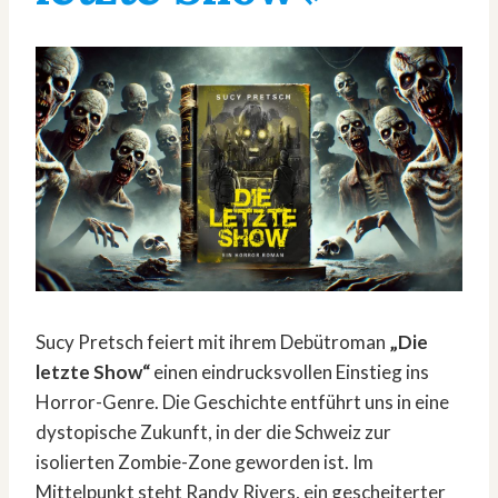
Sucy Pretsch feiert mit ihrem Debütroman
„Die
letzte Show“
einen eindrucksvollen Einstieg ins
Horror-Genre. Die Geschichte entführt uns in eine
dystopische Zukunft, in der die Schweiz zur
isolierten Zombie-Zone geworden ist. Im
Mittelpunkt steht Randy Rivers, ein gescheiterter