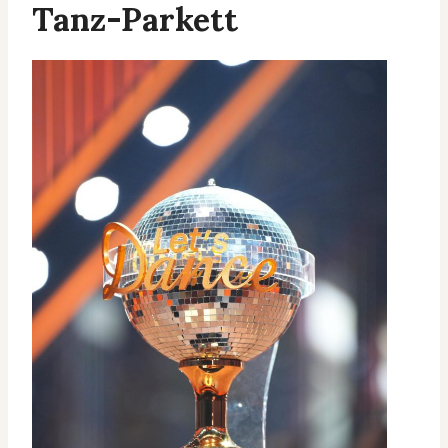
Tanz-Parkett