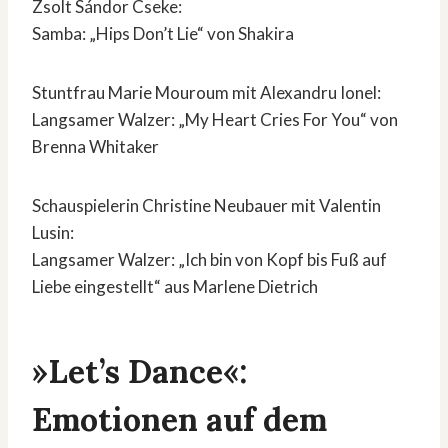
Zsolt Sándor Cseke:
Samba: „Hips Don’t Lie“ von Shakira
Stuntfrau Marie Mouroum mit Alexandru Ionel:
Langsamer Walzer: „My Heart Cries For You“ von
Brenna Whitaker
Schauspielerin Christine Neubauer mit Valentin
Lusin:
Langsamer Walzer: „Ich bin von Kopf bis Fuß auf
Liebe eingestellt“ aus Marlene Dietrich
»Let’s Dance«:
Emotionen auf dem