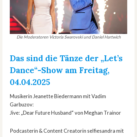
Die Moderatoren Victoria Swarovski und Daniel Hartwich
Das sind die Tänze der „Let’s
Dance“-Show am Freitag,
04.04.2025
Musikerin Jeanette Biedermann mit Vadim
Garbuzov:
Jive: „Dear Future Husband“ von Meghan Trainor
Podcasterin & Content Creatorin selfiesandra mit