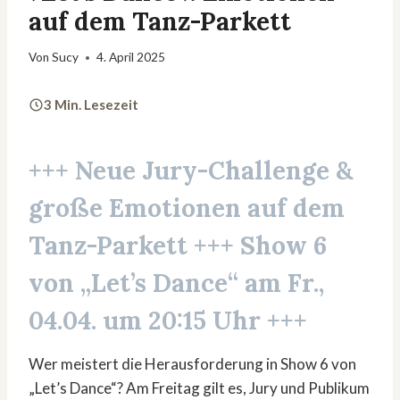
auf dem Tanz-Parkett
Von
Sucy
4. April 2025
3 Min. Lesezeit
+++
Neue Jury-Challenge &
große Emotionen auf dem
Tanz-Parkett
+++ Show 6
von „Let’s Dance“ am Fr.,
04.04. um 20:15 Uhr +++
Wer meistert die Herausforderung in Show 6 von
„Let’s Dance“? Am Freitag gilt es, Jury und Publikum