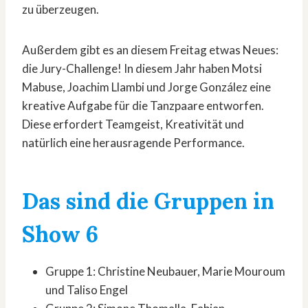
zu überzeugen.
Außerdem gibt es an diesem Freitag etwas Neues:
die Jury-Challenge! In diesem Jahr haben Motsi
Mabuse, Joachim Llambi und Jorge González eine
kreative Aufgabe für die Tanzpaare entworfen.
Diese erfordert Teamgeist, Kreativität und
natürlich eine herausragende Performance.
Das sind die Gruppen in
Show 6
Gruppe 1: Christine Neubauer, Marie Mouroum
und Taliso Engel