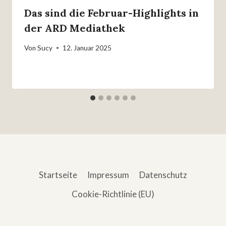
Das sind die Februar-Highlights in
der ARD Mediathek
Von
Sucy
12. Januar 2025
Startseite
Impressum
Datenschutz
Cookie-Richtlinie (EU)