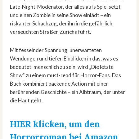
Late-Night-Moderator, der alles aufs Spiel setzt
und einen Zombie in seine Show einlädt – ein
riskanter Schachzug, der ihn in die gefährlich
verseuchten Straßen Zürichs führt.
Mit fesselnder Spannung, unerwarteten
Wendungen und tiefen Einblicken in das, was es
bedeutet, menschlich zu sein, wird „Die letzte
Show“ zu einem must-read für Horror-Fans. Das
Buch kombiniert packende Action mit einer
berührenden Geschichte – ein Albtraum, der unter
die Haut geht.
HIER klicken, um den
Horrorroman bei Amazon