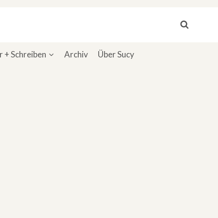
 + Schreiben
Archiv
Über Sucy