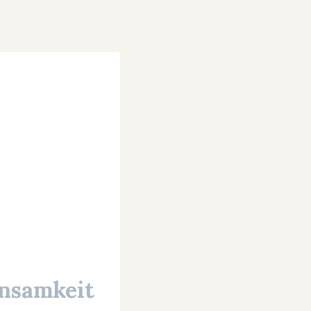
insamkeit