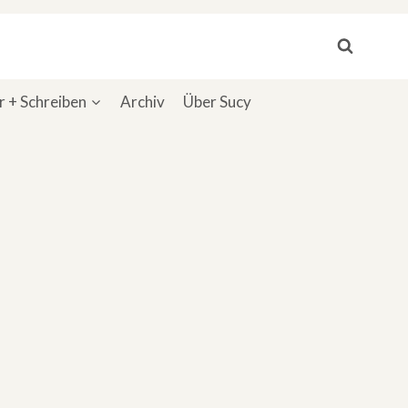
 + Schreiben
Archiv
Über Sucy