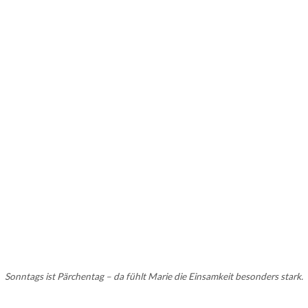
Sonntags ist Pärchentag – da fühlt Marie die Einsamkeit besonders stark.