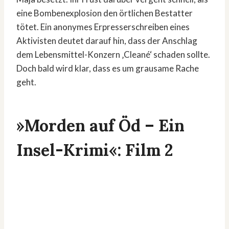
eine Bombenexplosion den örtlichen Bestatter
tötet. Ein anonymes Erpresserschreiben eines
Aktivisten deutet darauf hin, dass der Anschlag
dem Lebensmittel-Konzern ‚Cleané‘ schaden sollte.
Doch bald wird klar, dass es um grausame Rache
geht.
»Morden auf Öd – Ein
Insel-Krimi«: Film 2