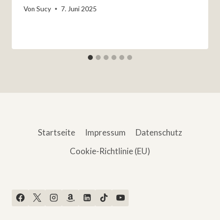
Von
Sucy
7. Juni 2025
Startseite
Impressum
Datenschutz
Cookie-Richtlinie (EU)