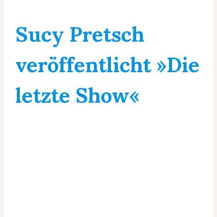
Sucy Pretsch
veröffentlicht »Die
letzte Show«