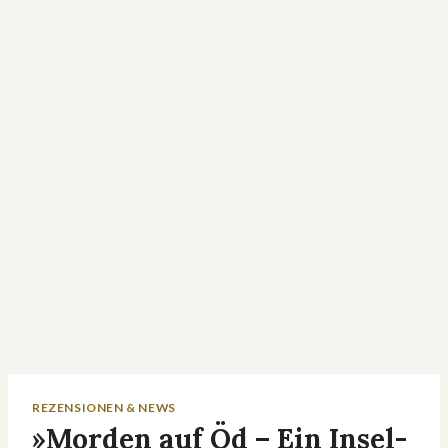
REZENSIONEN & NEWS
»Morden auf Öd – Ein Insel-