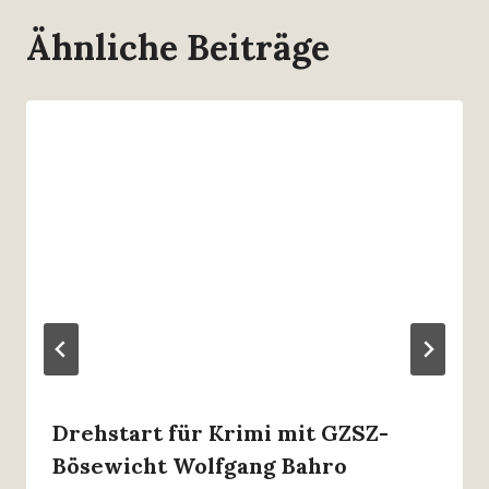
Ähnliche Beiträge
Drehstart für Krimi mit GZSZ-
Bösewicht Wolfgang Bahro