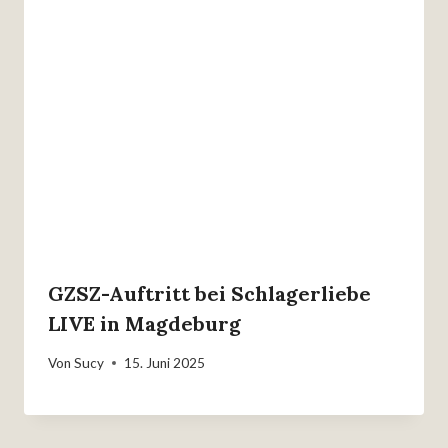
GZSZ-Auftritt bei Schlagerliebe
LIVE in Magdeburg
Von
Sucy
15. Juni 2025