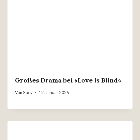
Großes Drama bei »Love is Blind«
Von
Sucy
12. Januar 2025