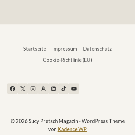
Startseite
Impressum
Datenschutz
Cookie-Richtlinie (EU)
© 2026 Sucy Pretsch Magazin - WordPress Theme
von
Kadence WP