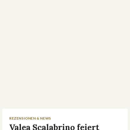
REZENSIONEN & NEWS
Valea Scalabrino feiert