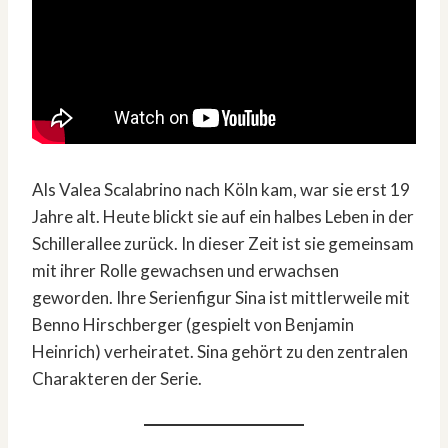
Als Valea Scalabrino nach Köln kam, war sie erst 19
Jahre alt. Heute blickt sie auf ein halbes Leben in der
Schillerallee zurück. In dieser Zeit ist sie gemeinsam
mit ihrer Rolle gewachsen und erwachsen
geworden. Ihre Serienfigur Sina ist mittlerweile mit
Benno Hirschberger (gespielt von Benjamin
Heinrich) verheiratet. Sina gehört zu den zentralen
Charakteren der Serie.