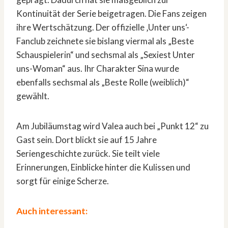
Kontinuität der Serie beigetragen. Die Fans zeigen
ihre Wertschätzung. Der offizielle ‚Unter uns‘-
Fanclub zeichnete sie bislang viermal als „Beste
Schauspielerin“ und sechsmal als „Sexiest Unter
uns-Woman“ aus. Ihr Charakter Sina wurde
ebenfalls sechsmal als „Beste Rolle (weiblich)“
gewählt.
Am Jubiläumstag wird Valea auch bei „Punkt 12“ zu
Gast sein. Dort blickt sie auf 15 Jahre
Seriengeschichte zurück. Sie teilt viele
Erinnerungen, Einblicke hinter die Kulissen und
sorgt für einige Scherze.
Auch interessant: