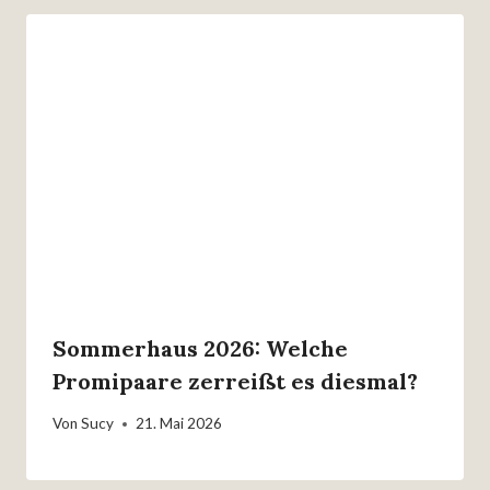
Sommerhaus 2026: Welche
Promipaare zerreißt es diesmal?
Von
Sucy
21. Mai 2026