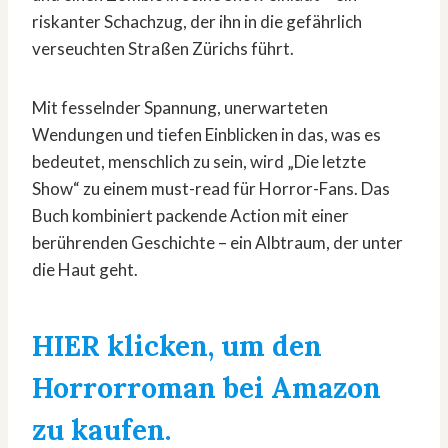
riskanter Schachzug, der ihn in die gefährlich
verseuchten Straßen Zürichs führt.
Mit fesselnder Spannung, unerwarteten
Wendungen und tiefen Einblicken in das, was es
bedeutet, menschlich zu sein, wird „Die letzte
Show“ zu einem must-read für Horror-Fans. Das
Buch kombiniert packende Action mit einer
berührenden Geschichte – ein Albtraum, der unter
die Haut geht.
HIER klicken, um den
Horrorroman bei Amazon
zu kaufen.