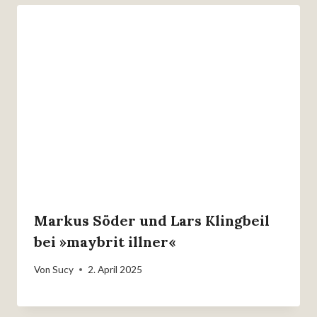
Markus Söder und Lars Klingbeil
bei »maybrit illner«
Von
Sucy
2. April 2025