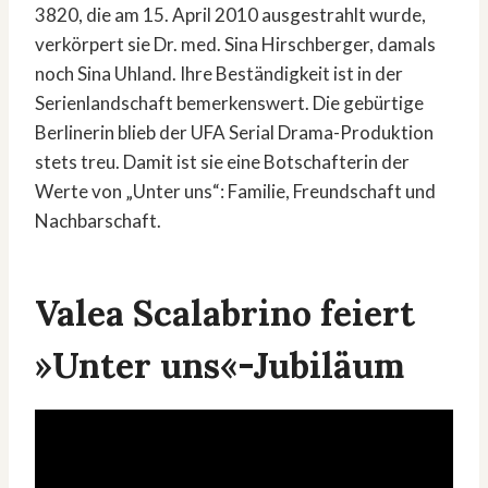
3820, die am 15. April 2010 ausgestrahlt wurde,
verkörpert sie Dr. med. Sina Hirschberger, damals
noch Sina Uhland. Ihre Beständigkeit ist in der
Serienlandschaft bemerkenswert. Die gebürtige
Berlinerin blieb der UFA Serial Drama-Produktion
stets treu. Damit ist sie eine Botschafterin der
Werte von „Unter uns“: Familie, Freundschaft und
Nachbarschaft.
Valea Scalabrino feiert
»Unter uns«-Jubiläum