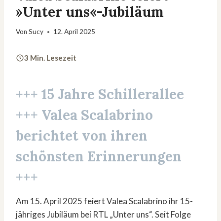
»Unter uns«-Jubiläum
Von
Sucy
12. April 2025
3 Min. Lesezeit
+++
15 Jahre Schillerallee
+++ Valea Scalabrino
berichtet von ihren
schönsten Erinnerungen
+++
Am 15. April 2025 feiert Valea Scalabrino ihr 15-
jähriges Jubiläum bei RTL „Unter uns“. Seit Folge