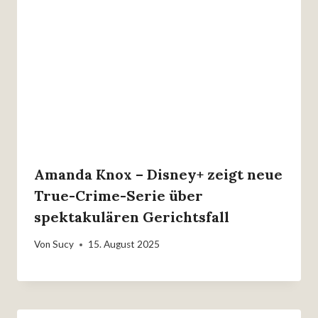
Amanda Knox – Disney+ zeigt neue
True-Crime-Serie über
spektakulären Gerichtsfall
Von
Sucy
15. August 2025