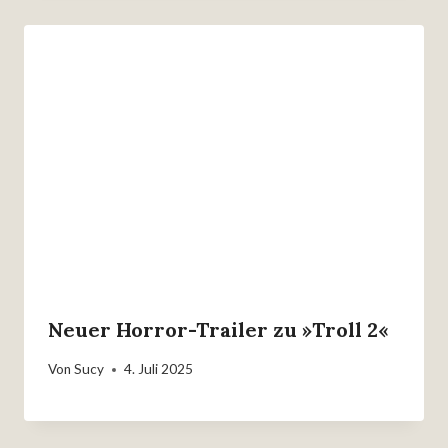
Neuer Horror-Trailer zu »Troll 2«
Von
Sucy
4. Juli 2025