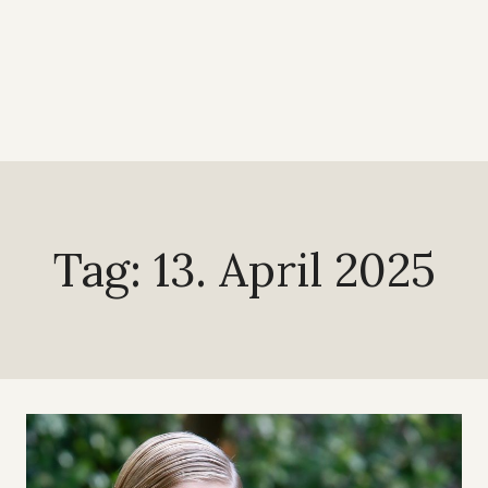
Tag: 13. April 2025