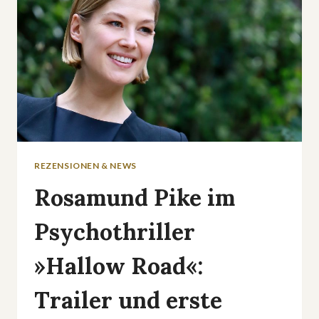
REZENSIONEN & NEWS
Rosamund Pike im
Psychothriller
»Hallow Road«:
Trailer und erste