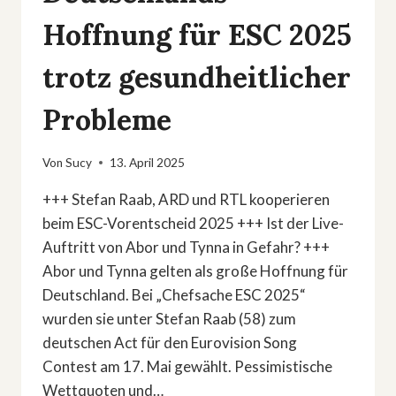
Hoffnung für ESC 2025
trotz gesundheitlicher
Probleme
Von
Sucy
13. April 2025
+++ Stefan Raab, ARD und RTL kooperieren
beim ESC-Vorentscheid 2025 +++ Ist der Live-
Auftritt von Abor und Tynna in Gefahr? +++
Abor und Tynna gelten als große Hoffnung für
Deutschland. Bei „Chefsache ESC 2025“
wurden sie unter Stefan Raab (58) zum
deutschen Act für den Eurovision Song
Contest am 17. Mai gewählt. Pessimistische
Wettquoten und…