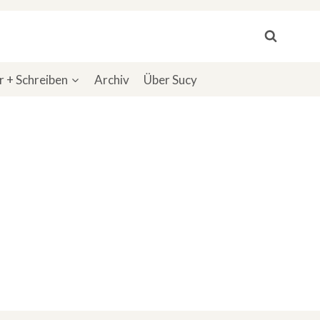
 + Schreiben
Archiv
Über Sucy