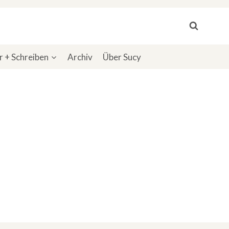
 + Schreiben
Archiv
Über Sucy