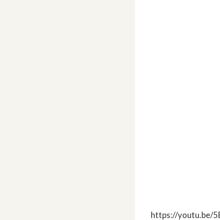
https://youtu.b