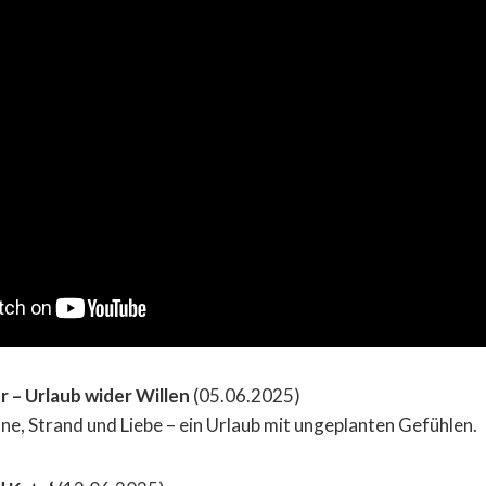
 – Urlaub wider Willen
(05.06.2025)
e, Strand und Liebe – ein Urlaub mit ungeplanten Gefühlen.