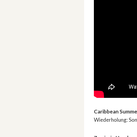
Caribbean Summer
Wiederholung: Sonn