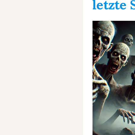
letzte