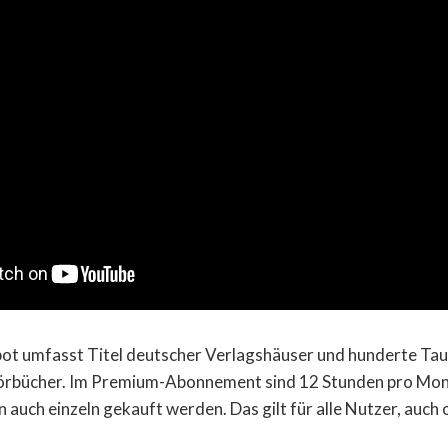
t umfasst Titel deutscher Verlagshäuser und hunderte Ta
rbücher. Im Premium-Abonnement sind 12 Stunden pro Mona
auch einzeln gekauft werden. Das gilt für alle Nutzer, auc