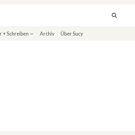
 + Schreiben
Archiv
Über Sucy