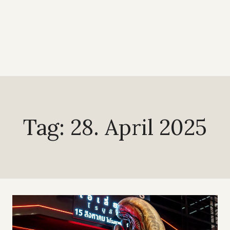
Tag: 28. April 2025