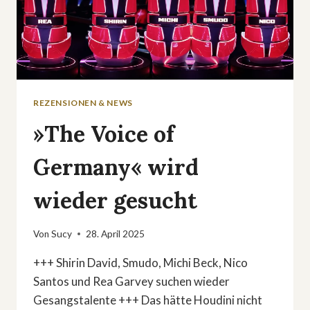
REZENSIONEN & NEWS
»The Voice of
Germany« wird
wieder gesucht
Von
Sucy
28. April 2025
+++ Shirin David, Smudo, Michi Beck, Nico
Santos und Rea Garvey suchen wieder
Gesangstalente +++ Das hätte Houdini nicht