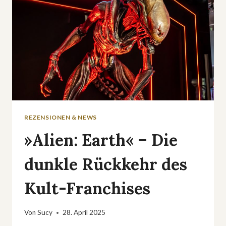
REZENSIONEN & NEWS
»Alien: Earth« – Die
dunkle Rückkehr des
Kult-Franchises
Von
Sucy
28. April 2025