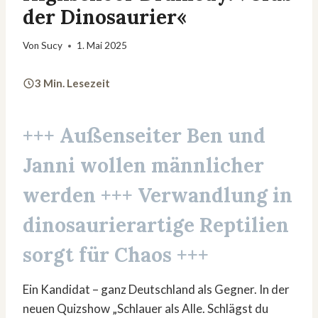
der Dinosaurier«
Von
Sucy
1. Mai 2025
3 Min. Lesezeit
+++ Außenseiter Ben und
Janni wollen männlicher
werden +++ Verwandlung in
dinosaurierartige Reptilien
sorgt für Chaos +++
Ein Kandidat – ganz Deutschland als Gegner. In der
neuen Quizshow „Schlauer als Alle. Schlägst du