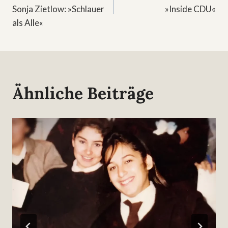
Sonja Zietlow: »Schlauer
»Inside CDU«
als Alle«
Ähnliche Beiträge