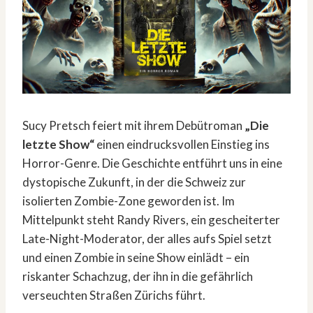
Sucy Pretsch feiert mit ihrem Debütroman
„Die
letzte Show“
einen eindrucksvollen Einstieg ins
Horror-Genre. Die Geschichte entführt uns in eine
dystopische Zukunft, in der die Schweiz zur
isolierten Zombie-Zone geworden ist. Im
Mittelpunkt steht Randy Rivers, ein gescheiterter
Late-Night-Moderator, der alles aufs Spiel setzt
und einen Zombie in seine Show einlädt – ein
riskanter Schachzug, der ihn in die gefährlich
verseuchten Straßen Zürichs führt.