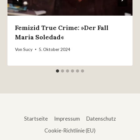
Femizid True Crime: »Der Fall
Maria Soledad«
Von
Sucy
5. Oktober 2024
Startseite
Impressum
Datenschutz
Cookie-Richtlinie (EU)