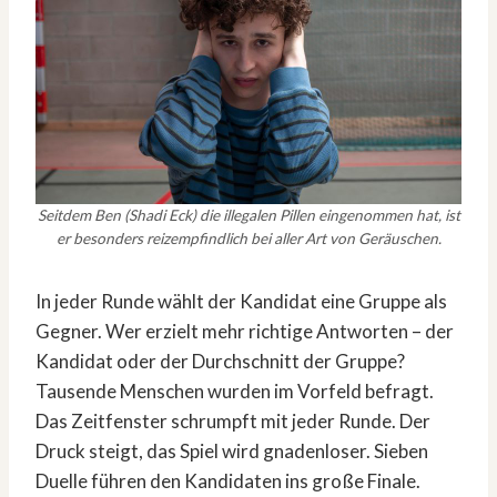
Seitdem Ben (Shadi Eck) die illegalen Pillen eingenommen hat, ist
er besonders reizempfindlich bei aller Art von Geräuschen.
In jeder Runde wählt der Kandidat eine Gruppe als
Gegner. Wer erzielt mehr richtige Antworten – der
Kandidat oder der Durchschnitt der Gruppe?
Tausende Menschen wurden im Vorfeld befragt.
Das Zeitfenster schrumpft mit jeder Runde. Der
Druck steigt, das Spiel wird gnadenloser. Sieben
Duelle führen den Kandidaten ins große Finale.