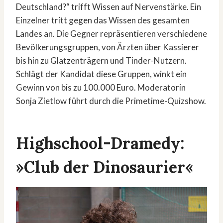
Deutschland?“ trifft Wissen auf Nervenstärke. Ein
Einzelner tritt gegen das Wissen des gesamten
Landes an. Die Gegner repräsentieren verschiedene
Bevölkerungsgruppen, von Ärzten über Kassierer
bis hin zu Glatzenträgern und Tinder-Nutzern.
Schlägt der Kandidat diese Gruppen, winkt ein
Gewinn von bis zu 100.000 Euro. Moderatorin
Sonja Zietlow führt durch die Primetime-Quizshow.
Highschool-Dramedy:
»Club der Dinosaurier«