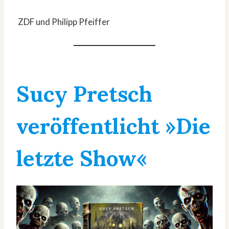
ZDF und Philipp Pfeiffer
Sucy Pretsch
veröffentlicht »Die
letzte Show«