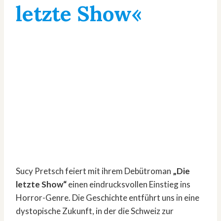
letzte Show«
Sucy Pretsch feiert mit ihrem Debütroman
„Die
letzte Show“
einen eindrucksvollen Einstieg ins
Horror-Genre. Die Geschichte entführt uns in eine
dystopische Zukunft, in der die Schweiz zur