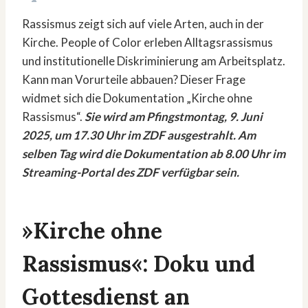
Rassismus zeigt sich auf viele Arten, auch in der
Kirche. People of Color erleben Alltagsrassismus
und institutionelle Diskriminierung am Arbeitsplatz.
Kann man Vorurteile abbauen? Dieser Frage
widmet sich die Dokumentation „Kirche ohne
Rassismus“.
Sie wird am Pfingstmontag, 9. Juni
2025, um 17.30 Uhr im ZDF ausgestrahlt. Am
selben Tag wird die Dokumentation ab 8.00 Uhr im
Streaming-Portal des ZDF verfügbar sein.
»Kirche ohne
Rassismus«: Doku und
Gottesdienst an