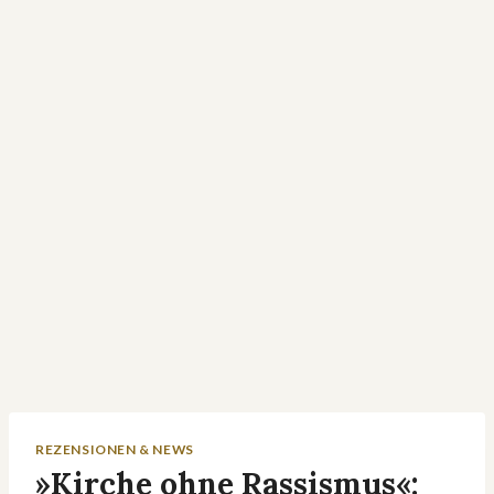
REZENSIONEN & NEWS
»Kirche ohne Rassismus«: