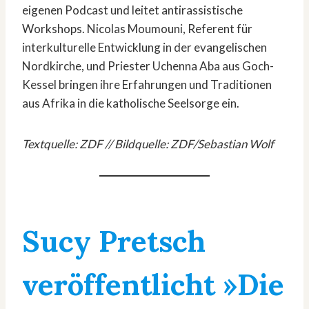
eigenen Podcast und leitet antirassistische
Workshops. Nicolas Moumouni, Referent für
interkulturelle Entwicklung in der evangelischen
Nordkirche, und Priester Uchenna Aba aus Goch-
Kessel bringen ihre Erfahrungen und Traditionen
aus Afrika in die katholische Seelsorge ein.
Textquelle: ZDF // Bildquelle: ZDF/Sebastian Wolf
Sucy Pretsch
veröffentlicht »Die