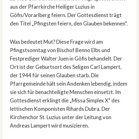
aus der Pfarrkirche Heiliger Luzius in
Göfis/Vorarlberg feiern. Der Gottesdienst trägt
den Titel „Pfingsten feiern, den Glauben bekennen“.
Was bedeutet Mut? Diese Frage wird am
Pfingstsonntag von Bischof Benno Elbs und
Festprediger Walter Juen in Göfis behandelt. Der
Ort ist der Geburtsort des Seligen Carl Lampert,
der 1944 für seinen Glauben starb. Die
Pfarrgemeinde hält sein Andenken lebendig, indem
sie sich für benachteiligte Menschen einsetzt. Im
Gottesdienst erklingt die „Missa Simplex X“ des
lettischen Komponisten Rihards Dubra. Der
Kirchenchor St. Luzius unter der Leitung von
Andreas Lampert wird musizieren.