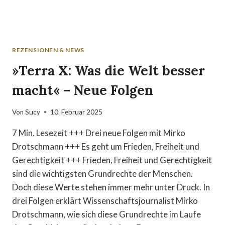
REZENSIONEN & NEWS
»Terra X: Was die Welt besser
macht« – Neue Folgen
Von
Sucy
10. Februar 2025
7 Min. Lesezeit +++ Drei neue Folgen mit Mirko
Drotschmann +++ Es geht um Frieden, Freiheit und
Gerechtigkeit +++ Frieden, Freiheit und Gerechtigkeit
sind die wichtigsten Grundrechte der Menschen.
Doch diese Werte stehen immer mehr unter Druck. In
drei Folgen erklärt Wissenschaftsjournalist Mirko
Drotschmann, wie sich diese Grundrechte im Laufe