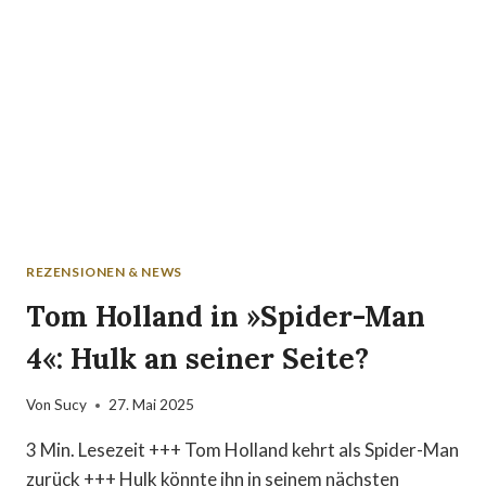
REZENSIONEN & NEWS
Tom Holland in »Spider-Man
4«: Hulk an seiner Seite?
Von
Sucy
27. Mai 2025
3 Min. Lesezeit +++ Tom Holland kehrt als Spider-Man
zurück +++ Hulk könnte ihn in seinem nächsten