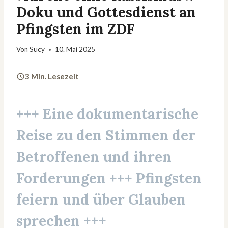
Doku und Gottesdienst an
Pfingsten im ZDF
Von
Sucy
10. Mai 2025
3 Min. Lesezeit
+++ Eine dokumentarische
Reise zu den Stimmen der
Betroffenen und ihren
Forderungen +++ Pfingsten
feiern und über Glauben
sprechen +++