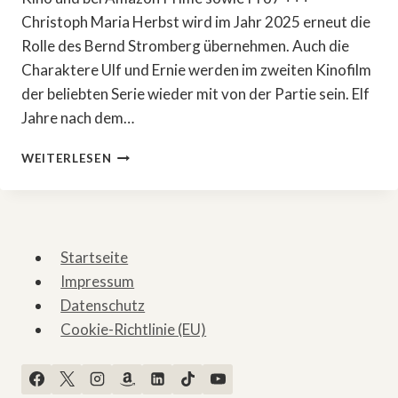
Christoph Maria Herbst wird im Jahr 2025 erneut die
Rolle des Bernd Stromberg übernehmen. Auch die
Charaktere Ulf und Ernie werden im zweiten Kinofilm
der beliebten Serie wieder mit von der Partie sein. Elf
Jahre nach dem…
»STROMBERG«
WEITERLESEN
KOMMT
ZURÜCK!
Startseite
Impressum
Datenschutz
Cookie-Richtlinie (EU)